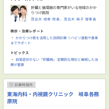
肝臓と循環器の専門家がいる地域のかか
りつけ医院
茂出木 成幸 院長、茂出木 純子 理事長
検診・治療レポート
・
かかりつけ医を活用した訪問診療 リハビリ運動や食事
までサポート
トピックス
・
自覚症状のない「肝臓病」 定期的な検診と継続した治
療が重要
診療時間外
東海内科・内視鏡クリニック 岐阜各務
原院