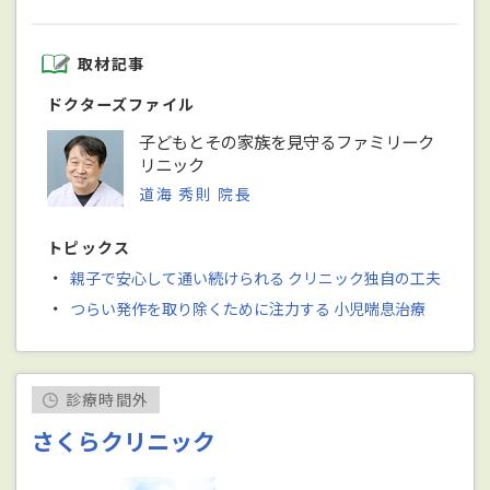
取材記事
ドクターズファイル
子どもとその家族を見守るファミリーク
リニック
道海 秀則 院長
トピックス
・
親子で安心して通い続けられる クリニック独自の工夫
・
つらい発作を取り除くために注力する 小児喘息治療
診療時間外
さくらクリニック