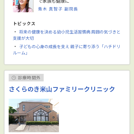
で家族も健康に
青木 真智子 副院長
トピックス
・
将来の健康を決める幼小児生活習慣病 周囲の気づきと
支援が大切
・
子どもの心身の成長を支え 親子に寄り添う「ハチドリ
ルーム」
診療時間外
さくらのき米山ファミリークリニック