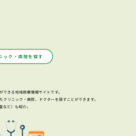
ニック・病院を探す
ができる地域医療情報サイトです。
たクリニック・病院、ドクターを探すことができます。
査など）も紹介。