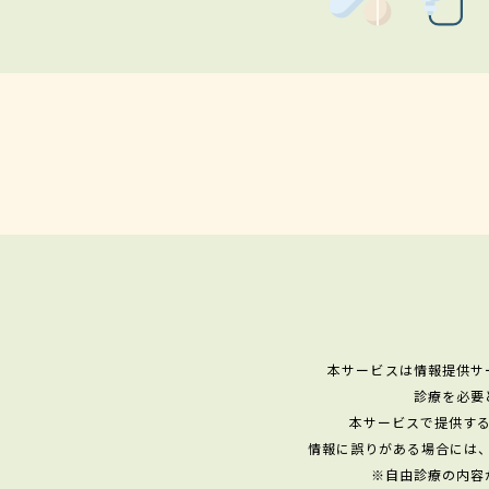
本サービスは情報提供サ
診療を必要
本サービスで提供す
情報に誤りがある場合には
※自由診療の内容