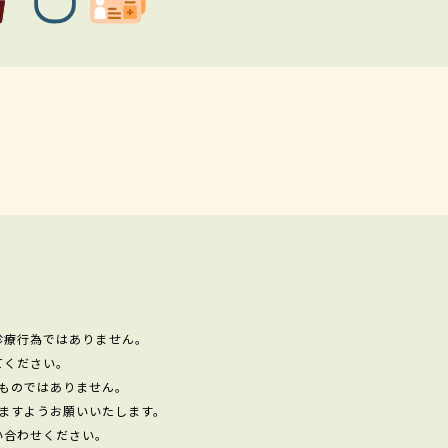
診療行為ではありません。
てください。
ものではありません。
ますようお願いいたします。
い合わせください。