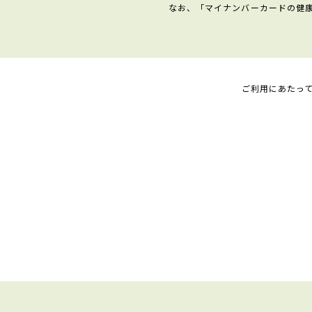
なお、「マイナンバーカードの健
ご利用にあたっ