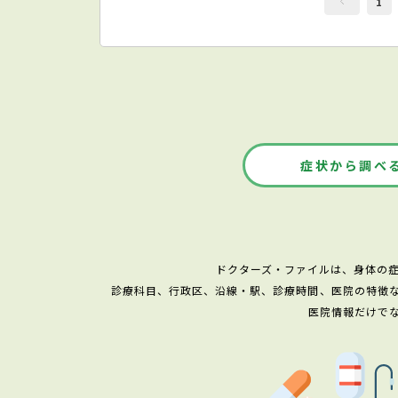
1
症状から調べ
ドクターズ・ファイルは、身体の
診療科目、行政区、沿線・駅、診療時間、医院の特徴
医院情報だけで