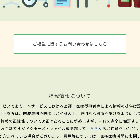
ご掲載に関するお問い合わせはこちら
掲載情報について
ービスであり、本サービスにおける医師・医療従事者等による情報の提供は
とする方は、医療機関や医師にご相談の上、専門的な診断を受けるようにし
る情報の正確性について適正であることに努めますが、内容を完全に保証する
、お手数ですがドクターズ・ファイル編集部まで
こちら
からご連絡をいただけ
が含まれている場合がございます。費用等については、直接医療機関にお問