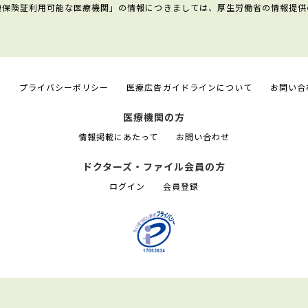
康保険証利用可能な医療機関」の情報につきましては、厚生労働省の情報提供
て
プライバシーポリシー
医療広告ガイドラインについて
お問い合
医療機関の方
情報掲載にあたって
お問い合わせ
ドクターズ・ファイル会員の方
ログイン
会員登録