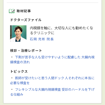
取材記事
ドクターズファイル
内視鏡を軸に、大切な人にも勧めたくな
るクリニックに
石岡 充彬 院長
検診・治療レポート
・
下剤が苦手な人も受けやすいように配慮した 大腸内視
鏡検査の流れ
トピックス
・
医師が受けたいと思う人間ドック 人それぞれに本当に
必要な検査を
・
フレキシブルな大腸内視鏡検査 受診のハードルを下げ
る仕組み