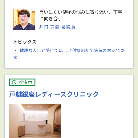
言いにくい便秘の悩みに寄り添い、丁寧
に向き合う
井口 宗威 副院長
トピックス
・
健康な人ほど受けてほしい 健康診断で病気の早期発見
を
診療中
戸越銀座レディースクリニック