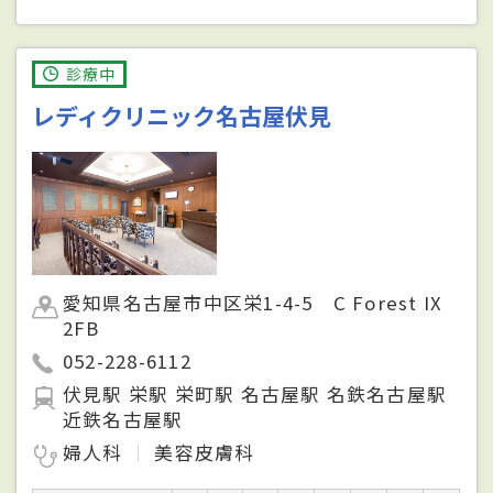
診療中
レディクリニック名古屋伏見
愛知県名古屋市中区栄1-4-5 C Forest IX
2FB
052-228-6112
伏見駅 栄駅 栄町駅 名古屋駅 名鉄名古屋駅
近鉄名古屋駅
婦人科
美容皮膚科