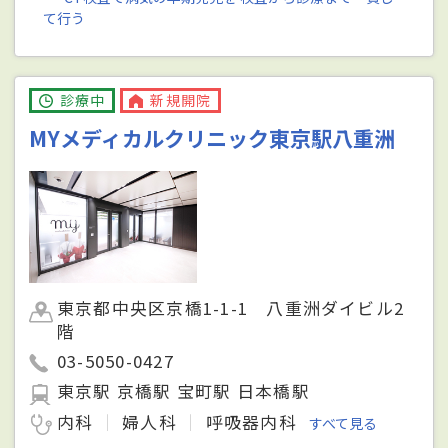
て行う
診療中
新規開院
MYメディカルクリニック東京駅八重洲
東京都中央区京橋1-1-1 八重洲ダイビル2
階
03-5050-0427
東京駅 京橋駅 宝町駅 日本橋駅
内科
婦人科
呼吸器内科
すべて見る