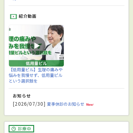
紹介動画
【低用量ピル】生理の痛みや
悩みを我慢せず、低用量ピル
という選択肢を
お知らせ
[2026/07/30]
夏季休診のお知らせ
診療中