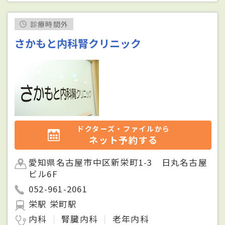
診療時間外
さかもと内科腎クリニック
ドクターズ・ファイルから
ネット予約する
愛知県名古屋市中区新栄町1-3 日丸名古屋
ビル6F
052-961-2061
栄駅 栄町駅
内科
腎臓内科
老年内科