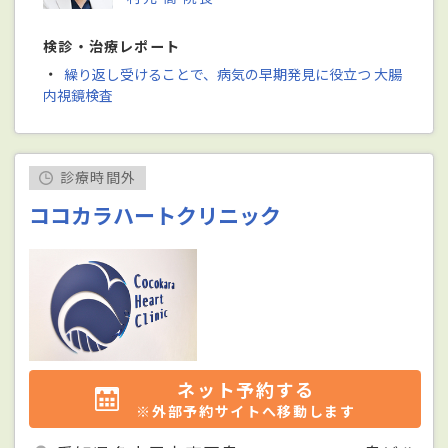
検診・治療レポート
・
繰り返し受けることで、病気の早期発見に役立つ 大腸
内視鏡検査
診療時間外
ココカラハートクリニック
ネット予約する
※外部予約サイトへ移動します