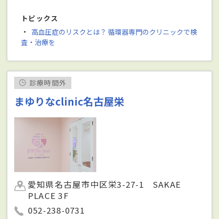
トピックス
・
高血圧症のリスクとは？ 循環器専門のクリニックで検
査・治療を
診療時間外
まゆりなclinic名古屋栄
愛知県名古屋市中区栄3-27-1 SAKAE
PLACE 3F
052-238-0731