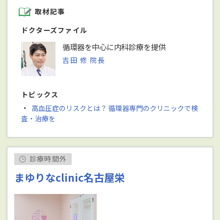
取材記事
ドクターズファイル
循環器を中心に内科診療を提供
吉田 修 院長
トピックス
・
高血圧症のリスクとは？ 循環器専門のクリニックで検
査・治療を
診療時間外
まゆりなclinic名古屋栄