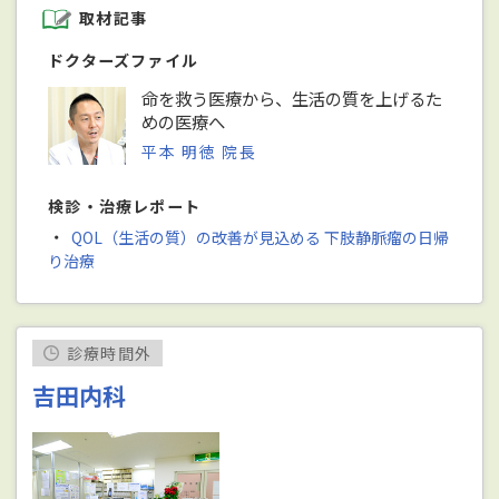
取材記事
ドクターズファイル
命を救う医療から、生活の質を上げるた
めの医療へ
平本 明徳 院長
検診・治療レポート
・
QOL（生活の質）の改善が見込める 下肢静脈瘤の日帰
り治療
診療時間外
吉田内科