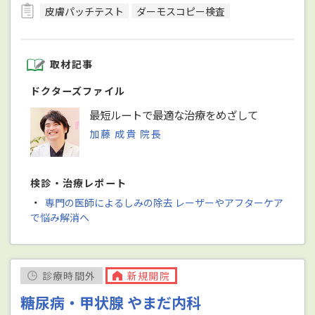
皮膚パッチテスト
ダーモスコピー検査
取材記事
ドクターズファイル
最短ルートで最適な治療をめざして
加藤 成貴 院長
検診・治療レポート
・
専門の医師によるしみの除去 レーザーやアフターケア
で悩み解消へ
診療時間外
新規開院
糖尿病・甲状腺 やまだ内科