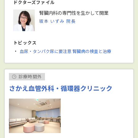
ドクターズファイル
腎臓内科の専門性を生かして開業
坂本 いずみ 院長
トピックス
・
血尿・タンパク尿に要注意 腎臓病の検査と治療
診療時間外
さかえ血管外科・循環器クリニック