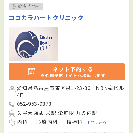
診療時間外
ココカラハートクリニック
ネット予約する
※外部予約サイトへ移動します
愛知県名古屋市東区泉1-23-36 NBN泉ビル
4F
052-953-9373
久屋大通駅 栄駅 栄町駅 丸の内駅
内科
心療内科
精神科
すべて見る