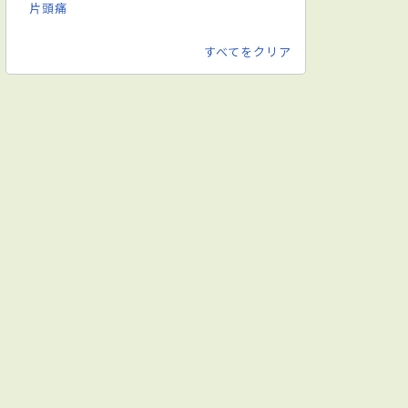
片頭痛
すべてをクリア