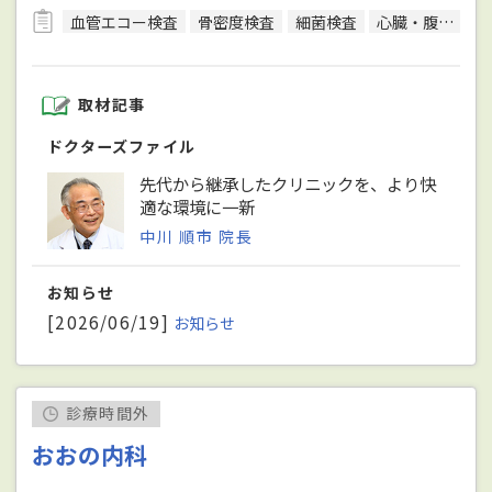
血管エコー検査
骨密度検査
細菌検査
心臓・腹部超音波検査
取材記事
ドクターズファイル
先代から継承したクリニックを、より快
適な環境に一新
中川 順市 院長
お知らせ
[2026/06/19]
お知らせ
診療時間外
おおの内科