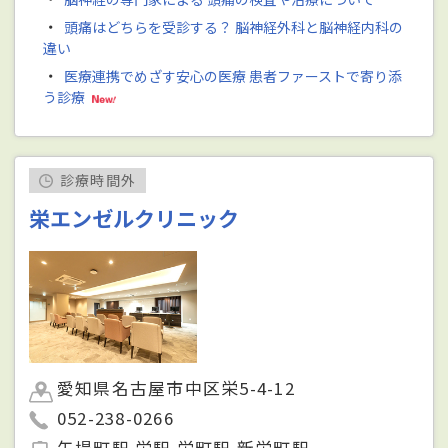
・
頭痛はどちらを受診する？ 脳神経外科と脳神経内科の
違い
・
医療連携でめざす安心の医療 患者ファーストで寄り添
う診療
診療時間外
栄エンゼルクリニック
愛知県名古屋市中区栄5-4-12
052-238-0266