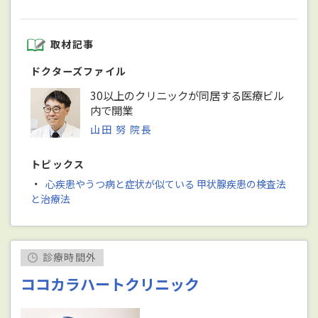
取材記事
ドクターズファイル
30以上のクリニックが同居する医療ビル
内で開業
山田 努 院長
トピックス
・
心疾患やうつ病と症状が似ている 甲状腺疾患の検査法
と治療法
診療時間外
ココカラハートクリニック