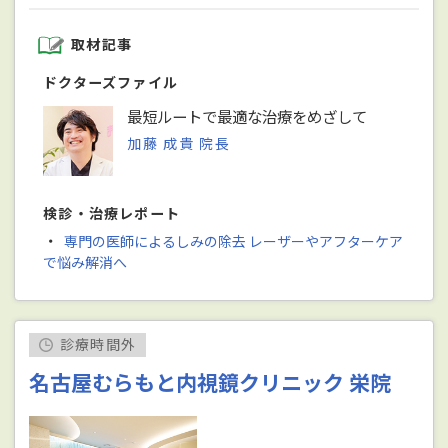
取材記事
ドクターズファイル
最短ルートで最適な治療をめざして
加藤 成貴 院長
検診・治療レポート
・
専門の医師によるしみの除去 レーザーやアフターケア
で悩み解消へ
診療時間外
名古屋むらもと内視鏡クリニック 栄院