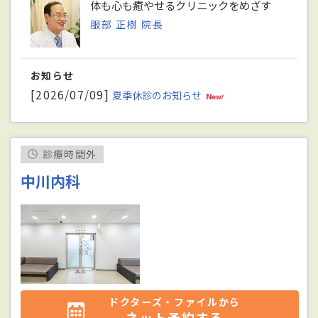
体も心も癒やせるクリニックをめざす
服部 正樹 院長
お知らせ
[2026/07/09]
夏季休診のお知らせ
診療時間外
中川内科
ドクターズ・ファイルから
ネット予約する