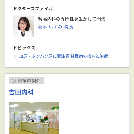
ドクターズファイル
腎臓内科の専門性を生かして開業
坂本 いずみ 院長
トピックス
・
血尿・タンパク尿に要注意 腎臓病の検査と治療
診療時間外
吉田内科