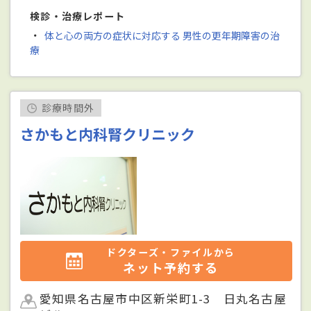
検診・治療レポート
・
体と心の両方の症状に対応する 男性の更年期障害の治
療
診療時間外
さかもと内科腎クリニック
ドクターズ・ファイルから
ネット予約する
愛知県名古屋市中区新栄町1-3 日丸名古屋