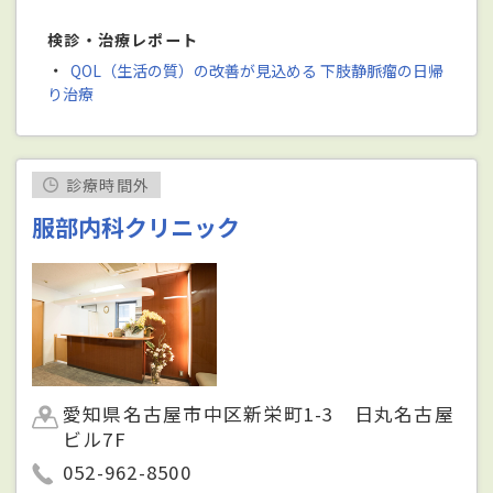
検診・治療レポート
・
QOL（生活の質）の改善が見込める 下肢静脈瘤の日帰
り治療
診療時間外
服部内科クリニック
愛知県名古屋市中区新栄町1-3 日丸名古屋
ビル7F
052-962-8500