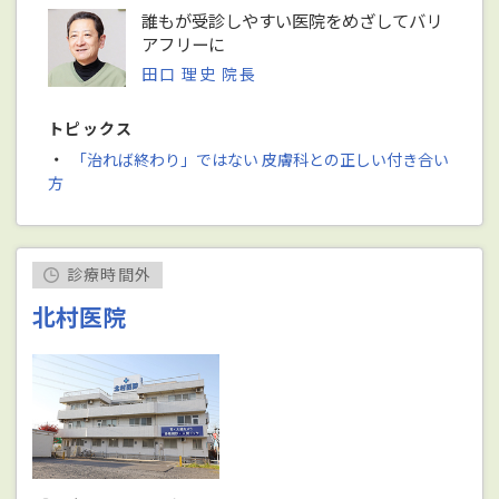
誰もが受診しやすい医院をめざしてバリ
アフリーに
田口 理史 院長
トピックス
・
「治れば終わり」ではない 皮膚科との正しい付き合い
方
診療時間外
北村医院