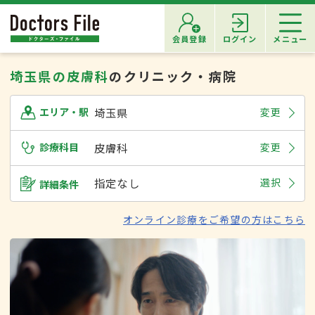
会員登録
ログイン
メニュー
埼玉県の皮膚科
のクリニック・病院
埼玉県
変更
エリア・駅
診療科目
皮膚科
変更
指定なし
選択
詳細条件
オンライン診療をご希望の方はこちら