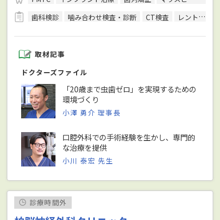
歯科検診
噛み合わせ検査・診断
CT検査
レントゲン検査
取材記事
ドクターズファイル
「20歳まで虫歯ゼロ」を実現するための
環境づくり
小澤 勇介 理事長
口腔外科での手術経験を生かし、専門的
な治療を提供
小川 泰宏 先生
診療時間外