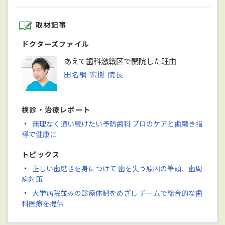
取材記事
ドクターズファイル
あえて歯科激戦区で開院した理由
田名網 宏樹 院長
検診・治療レポート
・
無理なく通い続けたい予防歯科 プロのケアと歯磨き指
導で健康に
トピックス
・
正しい歯磨きを身につけて 歯を失う原因の筆頭、歯周
病対策
・
大学病院並みの診療体制をめざし チームで総合的な歯
科医療を提供