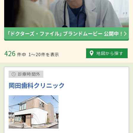
426
地図から探す
件中
1〜20件を表示
診療時間外
岡田歯科クリニック