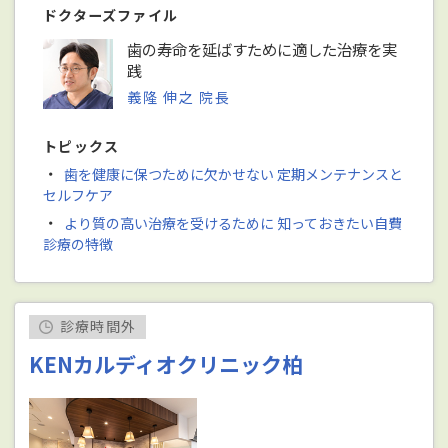
ドクターズファイル
歯の寿命を延ばすために適した治療を実
践
義隆 伸之 院長
トピックス
・
歯を健康に保つために欠かせない 定期メンテナンスと
セルフケア
・
より質の高い治療を受けるために 知っておきたい自費
診療の特徴
診療時間外
KENカルディオクリニック柏