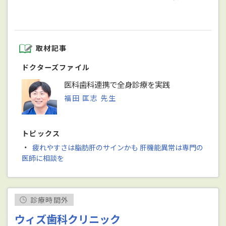
取材記事
ドクターズファイル
医科歯科連携で全身診療を実践
福田 匡志 先生
トピックス
・
疲れやすさは脂肪肝のサインかも 肝機能異常は専門の
医師に相談を
診療時間外
ウィズ歯科クリニック