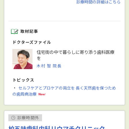
診療時間の詳細はこちら
取材記事
ドクターズファイル
住宅街の中で暮らしに寄り添う歯科医療
を
木村 智 院長
トピックス
・
セルフケアとプロケアの両立を 長く天然歯を保つため
の歯周病治療
診療時間外
柏五味歯科内科リウマチクリニック