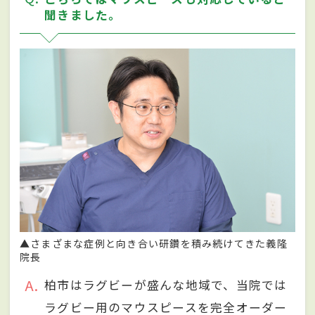
聞きました。
▲さまざまな症例と向き合い研鑽を積み続けてきた義隆
院長
A
柏市はラグビーが盛んな地域で、当院では
ラグビー用のマウスピースを完全オーダー