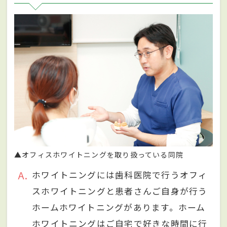
▲オフィスホワイトニングを取り扱っている同院
A
ホワイトニングには歯科医院で行うオフィ
スホワイトニングと患者さんご自身が行う
ホームホワイトニングがあります。ホーム
ホワイトニングはご自宅で好きな時間に行