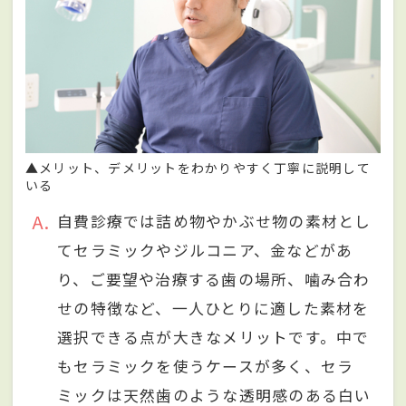
▲メリット、デメリットをわかりやすく丁寧に説明して
いる
A
自費診療では詰め物やかぶせ物の素材とし
てセラミックやジルコニア、金などがあ
り、ご要望や治療する歯の場所、噛み合わ
せの特徴など、一人ひとりに適した素材を
選択できる点が大きなメリットです。中で
もセラミックを使うケースが多く、セラ
ミックは天然歯のような透明感のある白い