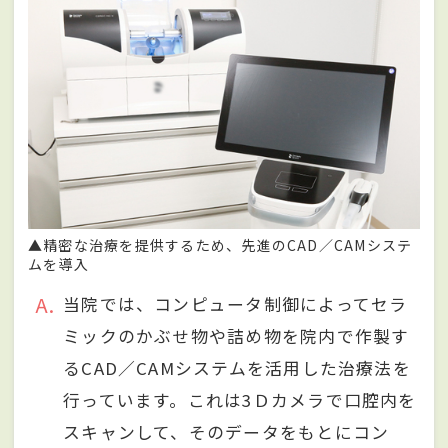
▲精密な治療を提供するため、先進のCAD／CAMシステ
ムを導入
A
当院では、コンピュータ制御によってセラ
ミックのかぶせ物や詰め物を院内で作製す
るCAD／CAMシステムを活用した治療法を
行っています。これは3Ｄカメラで口腔内を
スキャンして、そのデータをもとにコン