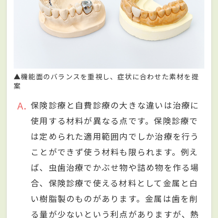
▲機能面のバランスを重視し、症状に合わせた素材を提
案
A
保険診療と自費診療の大きな違いは治療に
使用する材料が異なる点です。保険診療で
は定められた適用範囲内でしか治療を行う
ことができず使う材料も限られます。例え
ば、虫歯治療でかぶせ物や詰め物を作る場
合、保険診療で使える材料として金属と白
い樹脂製のものがあります。金属は歯を削
る量が少ないという利点がありますが、熱