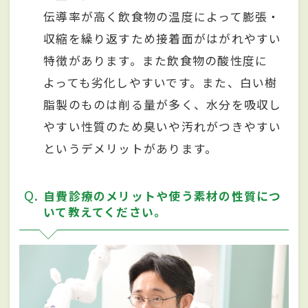
伝導率が高く飲食物の温度によって膨張・
収縮を繰り返すため接着面がはがれやすい
特徴があります。また飲食物の酸性度に
よっても劣化しやすいです。また、白い樹
脂製のものは削る量が多く、水分を吸収し
やすい性質のため臭いや汚れがつきやすい
というデメリットがあります。
Q
自費診療のメリットや使う素材の性質につ
いて教えてください。