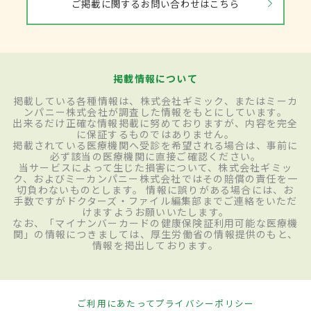
ご掲載に関するお問い合わせはこちら
掲載情報について
掲載している各種情報は、株式会社ギミック、またはミーカ
ンパニー株式会社が調査した情報をもとにしています。
出来るだけ正確な情報掲載に努めておりますが、内容を完全
に保証するものではありません。
掲載されている医療機関へ受診を希望される場合は、事前に
必ず該当の医療機関に直接ご確認ください。
当サービスによって生じた損害について、株式会社ギミッ
ク、およびミーカンパニー株式会社ではその賠償の責任を一
切負わないものとします。 情報に誤りがある場合には、お
手数ですがドクターズ・ファイル編集部までご連絡をいただ
けますようお願いいたします。
なお、「マイナンバーカードの健康保険証利用可能な医療機
関」の情報につきましては、厚生労働省の情報提供のもと、
情報を掲出しております。
ご利用にあたって
プライバシーポリシー