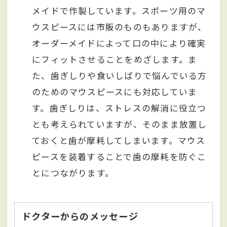
メイドで作製しています。スポーツ用のマ
ウスピースには市販のものもありますが、
オーダーメイドによって口の中により確実
にフィットさせることをめざします。ま
た、歯ぎしりや食いしばりで悩んでいる方
のためのマウスピースにも対応していま
す。歯ぎしりは、ストレスの解消に役立つ
とも考えられていますが、そのまま放置し
ておくと歯が摩耗してしまいます。マウス
ピースを装着することで歯の摩耗を防ぐこ
とにつながります。
ドクターからのメッセージ