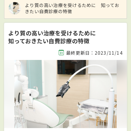
より質の高い治療を受けるために 知ってお
きたい自費診療の特徴
より質の高い治療を受けるために
知っておきたい自費診療の特徴
最終更新日：2023/11/14