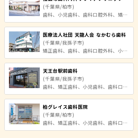
(千葉県/柏市)
歯科、小児歯科、歯科口腔外科、矯正歯科、内科、アレルギー科、肝臓内科、リウマチ科
医療法人社団 天龍人会 なかむら歯科
(千葉県/我孫子市)
矯正歯科、歯科、歯科口腔外科、小児歯科
天王台駅前歯科
(千葉県/我孫子市)
歯科、矯正歯科、小児歯科、歯科口腔外科
柏グレイス歯科医院
(千葉県/柏市)
歯科、矯正歯科、小児歯科、歯科口腔外科