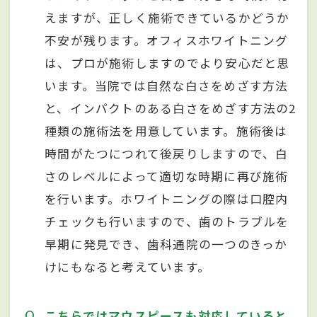
えますが、正しく施術できているかどうか
不安が残ります。オフィスホワイトニング
は、プロが施術しますのでより安心だと思
います。当院では自然な白さをめざす方法
と、インパクトのある白さをめざす方法の2
種類の施術法を用意しています。施術後は
時間がたつにつれて後戻りしますので、白
さのレベルによって適切な時期に再び施術
を行います。ホワイトニングの際は口腔内
チェックも行いますので、歯のトラブルを
早期に発見でき、歯科通院の一つのきっか
けにもなると考えています。
Q
こちらではマウスピースも対応していると