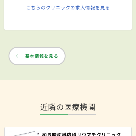
こちらのクリニックの求人情報を見る
基本情報を見る
近隣の医療機関
柏五味歯科内科リウマチクリニック