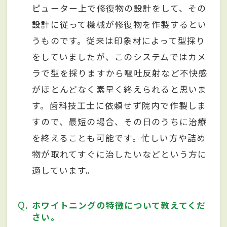
ピューター上で修復物の設計をして、その
設計に従って機械が修復物を作製するとい
うものです。従来は印象材によって型採り
をしていましたが、このシステムではカメ
ラで型を採りますから嘔吐反射など不快感
がほとんどなく素早く終えられると思いま
す。歯科技工士に依頼せず院内で作製しま
すので、最短の場合、その日のうちに治療
を終えることも可能です。忙しい方や詰め
物が取れてすぐに治したいなどという方に
適しています。
Q
ホワイトニングの特徴について教えてくだ
さい。