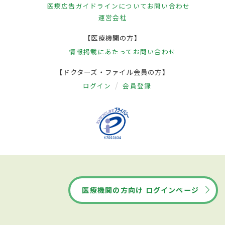
医療広告ガイドラインについて
お問い合わせ
運営会社
【医療機関の方】
情報掲載にあたって
お問い合わせ
【ドクターズ・ファイル会員の方】
ログイン
会員登録
医療機関の方向け ログインページ