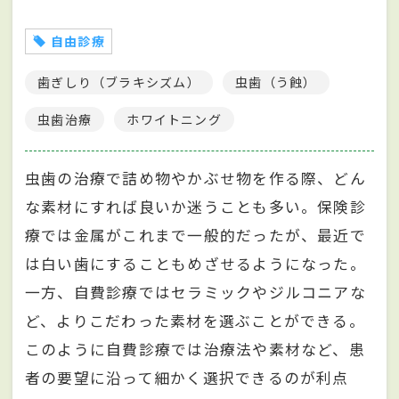
自由診療
歯ぎしり（ブラキシズム）
虫歯（う蝕）
虫歯治療
ホワイトニング
虫歯の治療で詰め物やかぶせ物を作る際、どん
な素材にすれば良いか迷うことも多い。保険診
療では金属がこれまで一般的だったが、最近で
は白い歯にすることもめざせるようになった。
一方、自費診療ではセラミックやジルコニアな
ど、よりこだわった素材を選ぶことができる。
このように自費診療では治療法や素材など、患
者の要望に沿って細かく選択できるのが利点