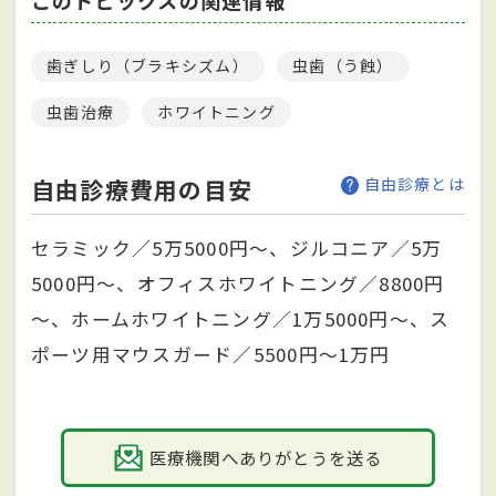
このトピックスの関連情報
歯ぎしり（ブラキシズム）
虫歯（う蝕）
虫歯治療
ホワイトニング
自由診療費用の目安
自由診療とは
セラミック／5万5000円～、ジルコニア／5万
5000円～、オフィスホワイトニング／8800円
～、ホームホワイトニング／1万5000円～、ス
ポーツ用マウスガード／5500円～1万円
医療機関へありがとうを送る