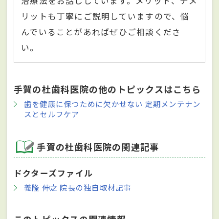
治療法をお話ししています。メリット、デメ
リットも丁寧にご説明していますので、悩
んでいることがあればぜひご相談くださ
い。
手賀の杜歯科医院の他のトピックスはこちら
歯を健康に保つために欠かせない 定期メンテナン
スとセルフケア
手賀の杜歯科医院の関連記事
ドクターズファイル
義隆 伸之 院長の独自取材記事