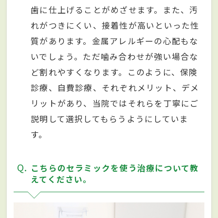
歯に仕上げることがめざせます。また、汚
れがつきにくい、接着性が高いといった性
質があります。金属アレルギーの心配もな
いでしょう。ただ噛み合わせが強い場合な
ど割れやすくなります。このように、保険
診療、自費診療、それぞれメリット、デメ
リットがあり、当院ではそれらを丁寧にご
説明して選択してもらうようにしていま
す。
Q
こちらのセラミックを使う治療について教
えてください。