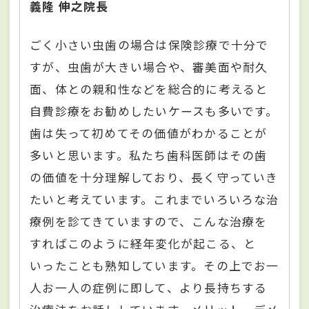
義隆 伸之院長
ごく小さい虫歯の場合は保険診療で十分で
すが、虫歯が大きい場合や、審美面や耐久
面、体との親和性などを総合的に考えると
自費診療をお勧めしたいケースも多いです。
歯は失って初めてその価値がわかることが
多いと思います。私たち歯科医師はその歯
の価値を十分理解しており、長く守っていき
たいと考えています。これまでいろいろな治
療例を診てきていますので、こんな治療を
すればこのように経年変化が起こる、と
いったことも熟知しています。その上でお一
人お一人の症例に即して、より長持ちする