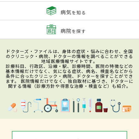
病気
を知る
病院
を探す
ドクターズ・ファイルは、身体の症状・悩みに合わせ、全国
のクリニック・病院、ドクターの情報を調べることができる
地域医療情報サイトです。
診療科目、行政区、沿線・駅、診療時間、医院の特徴などの
基本情報だけでなく、気になる症状、病名、検査名などから
条件に合ったクリニック・病院、ドクターを探すことができ
ます。 医院情報だけでなく、独自取材に基づき、ドクターに
関する情報（診療方針や得意な治療・検査など）も紹介。