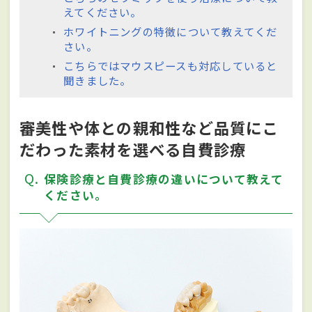
えてください。
ホワイトニングの特徴について教えてくだ
さい。
こちらではマウスピースも対応していると
聞きました。
審美性や体との親和性など品質にこ
だわった素材を選べる自費診療
Q
保険診療と自費診療の違いについて教えて
ください。