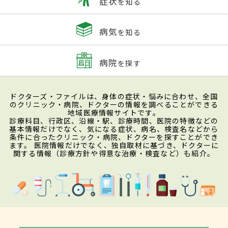
症状
を知る
病気
を知る
病院
を探す
ドクターズ・ファイルは、身体の症状・悩みに合わせ、全国
のクリニック・病院、ドクターの情報を調べることができる
地域医療情報サイトです。
診療科目、行政区、沿線・駅、診療時間、医院の特徴などの
基本情報だけでなく、気になる症状、病名、検査名などから
条件に合ったクリニック・病院、ドクターを探すことができ
ます。 医院情報だけでなく、独自取材に基づき、ドクターに
関する情報（診療方針や得意な治療・検査など）も紹介。