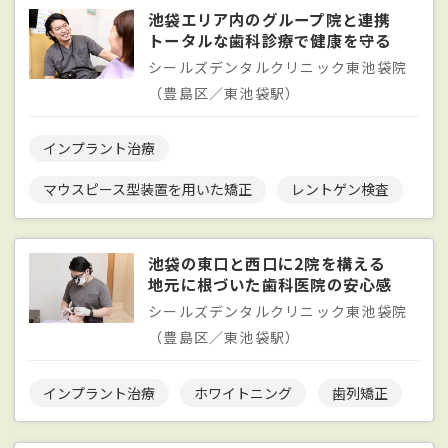
池袋エリア内のグループ院と連携
トータルな歯科診療で健康を守る
シールズデンタルクリニック東池袋院
（豊島区／東池袋駅）
インプラント治療
マウスピース型装置を用いた矯正
レントゲン検査
池袋の東口と西口に2院を構える
地元に根づいた歯科医院の安心感
シールズデンタルクリニック東池袋院
（豊島区／東池袋駅）
インプラント治療
ホワイトニング
歯列矯正