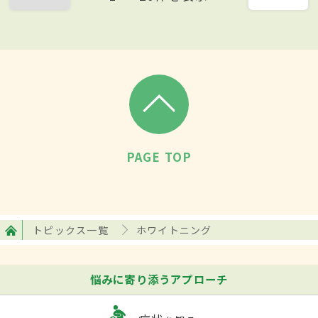
PAGE TOP
トピックス一覧
ホワイトニング
悩みに寄り添うアプローチ