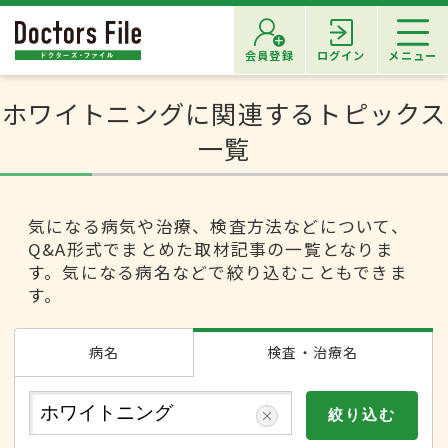
会員登録
ログイン
メニュー
ホワイトニングに関連するトピックス
一覧
気になる病気や治療、検査方法などについて、
Q&A形式でまとめた取材記事の一覧となりま
す。気になる病名などで絞り込むこともできま
す。
病名
検査・治療名