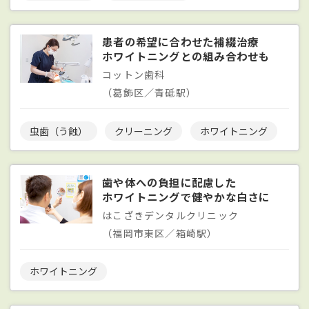
患者の希望に合わせた補綴治療
ホワイトニングとの組み合わせも
コットン歯科
（葛飾区／青砥駅）
虫歯（う蝕）
クリーニング
ホワイトニング
歯や体への負担に配慮した
ホワイトニングで健やかな白さに
はこざきデンタルクリニック
（福岡市東区／箱崎駅）
ホワイトニング