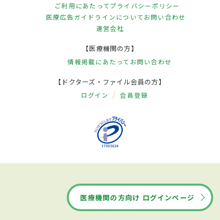
ご利用にあたって
プライバシーポリシー
医療広告ガイドラインについて
お問い合わせ
運営会社
【医療機関の方】
情報掲載にあたって
お問い合わせ
【ドクターズ・ファイル会員の方】
ログイン
会員登録
医療機関の方向け ログインページ