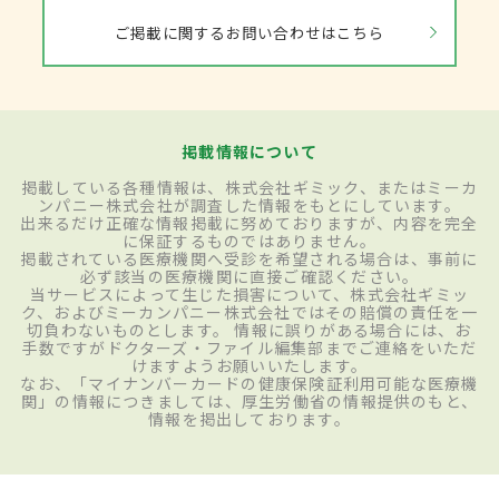
ご掲載に関するお問い合わせはこちら
掲載情報について
掲載している各種情報は、株式会社ギミック、またはミーカ
ンパニー株式会社が調査した情報をもとにしています。
出来るだけ正確な情報掲載に努めておりますが、内容を完全
に保証するものではありません。
掲載されている医療機関へ受診を希望される場合は、事前に
必ず該当の医療機関に直接ご確認ください。
当サービスによって生じた損害について、株式会社ギミッ
ク、およびミーカンパニー株式会社ではその賠償の責任を一
切負わないものとします。 情報に誤りがある場合には、お
手数ですがドクターズ・ファイル編集部までご連絡をいただ
けますようお願いいたします。
なお、「マイナンバーカードの健康保険証利用可能な医療機
関」の情報につきましては、厚生労働省の情報提供のもと、
情報を掲出しております。