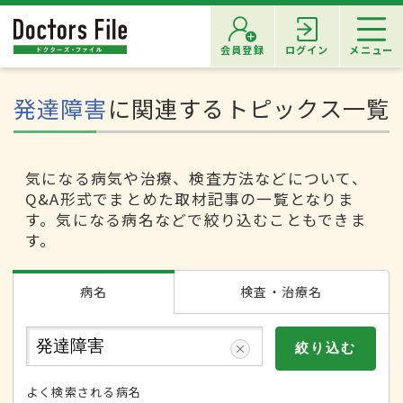
会員登録
ログイン
メニュー
発達障害
に関連するトピックス一覧
気になる病気や治療、検査方法などについて、
Q&A形式でまとめた取材記事の一覧となりま
す。気になる病名などで絞り込むこともできま
す。
病名
検査・治療名
よく検索される病名