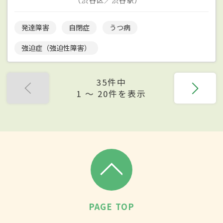
発達障害
自閉症
うつ病
強迫症（強迫性障害）
35件中
1 〜 20件を表示
PAGE TOP