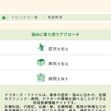
トピックス一覧
発達障害
悩みに寄り添うアプローチ
症状
を知る
病気
を知る
病院
を探す
ドクターズ・ファイルは、身体の症状・悩みに合わせ、全国
のクリニック・病院、ドクターの情報を調べることができる
地域医療情報サイトです。
診療科目、行政区、沿線・駅、診療時間、医院の特徴などの
基本情報だけでなく、気になる症状、病名、検査名などから