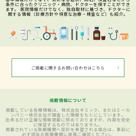
条件に合ったクリニック・病院、ドクターを探すことができ
ます。 医院情報だけでなく、独自取材に基づき、ドクターに
関する情報（診療方針や得意な治療・検査など）も紹介。
ご掲載に関するお問い合わせはこちら
掲載情報について
掲載している各種情報は、株式会社ギミック、またはミーカ
ンパニー株式会社が調査した情報をもとにしています。
出来るだけ正確な情報掲載に努めておりますが、内容を完全
に保証するものではありません。
掲載されている医療機関へ受診を希望される場合は、事前に
必ず該当の医療機関に直接ご確認ください。