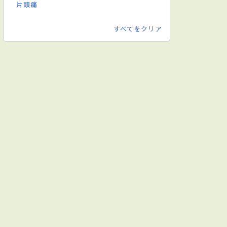
片頭痛
すべてをクリア