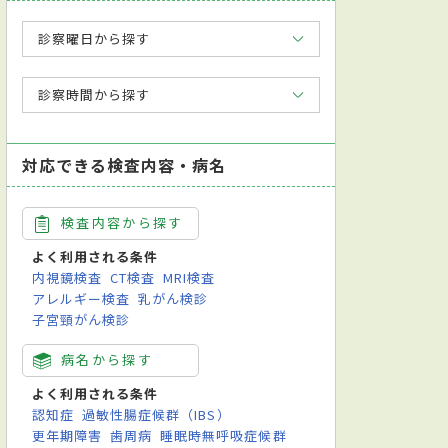
診察曜日から探す
診察時間から探す
対応できる検査内容・病名
検査内容から探す
よく利用される条件
内視鏡検査
CT検査
MRI検査
アレルギー検査
乳がん検診
子宮頸がん検診
病名から探す
よく利用される条件
認知症
過敏性腸症候群（IBS）
更年期障害
歯周病
睡眠時無呼吸症候群