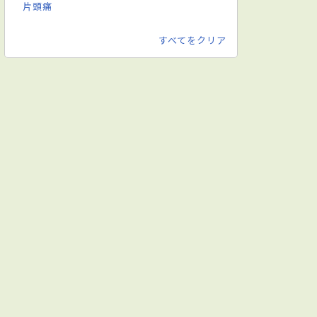
片頭痛
すべてをクリア