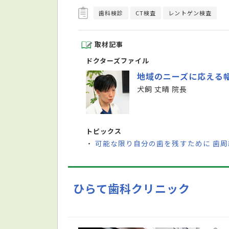
歯科検診
CT検査
レントゲン検査
取材記事
ドクターズファイル
地域のニーズに応える
犬飼 丈晴 院長
トピックス
可能な限り自分の歯を残すために 歯
・
ひらて歯科クリニック