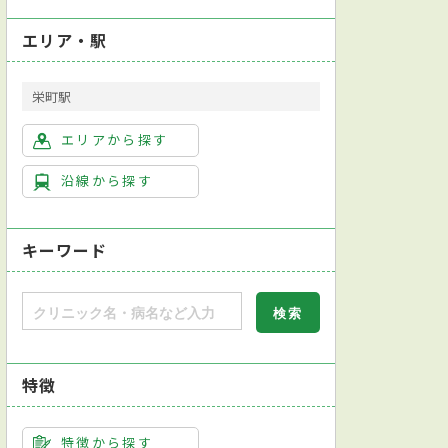
エリア・駅
栄町駅
エリアから探す
沿線から探す
キーワード
特徴
特徴から探す