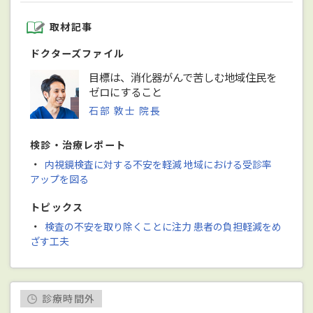
取材記事
ドクターズファイル
目標は、消化器がんで苦しむ地域住民を
ゼロにすること
石部 敦士 院長
検診・治療レポート
・
内視鏡検査に対する不安を軽減 地域における受診率
アップを図る
トピックス
・
検査の不安を取り除くことに注力 患者の負担軽減をめ
ざす工夫
診療時間外