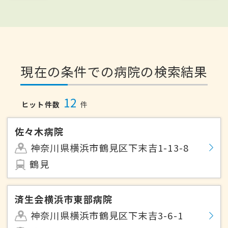
現在の条件での病院の検索結果
12
ヒット件数
件
佐々木病院
神奈川県横浜市鶴見区下末吉1-13-8
鶴見
済生会横浜市東部病院
神奈川県横浜市鶴見区下末吉3-6-1