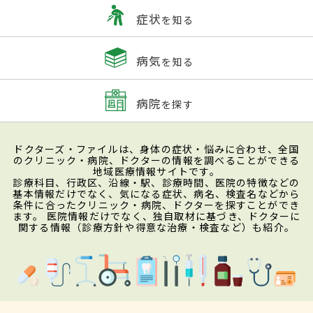
症状
を知る
病気
を知る
病院
を探す
ドクターズ・ファイルは、身体の症状・悩みに合わせ、全国
のクリニック・病院、ドクターの情報を調べることができる
地域医療情報サイトです。
診療科目、行政区、沿線・駅、診療時間、医院の特徴などの
基本情報だけでなく、気になる症状、病名、検査名などから
条件に合ったクリニック・病院、ドクターを探すことができ
ます。 医院情報だけでなく、独自取材に基づき、ドクターに
関する情報（診療方針や得意な治療・検査など）も紹介。