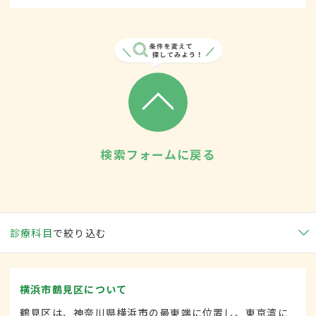
検索フォームに戻る
診療科目
で絞り込む
横浜市鶴見区について
鶴見区は、神奈川県横浜市の最東端に位置し、東京湾に