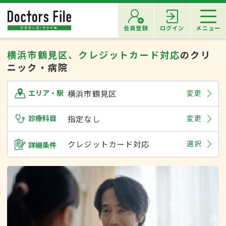
会員登録
ログイン
メニュー
横浜市鶴見区、クレジットカード対応
のクリ
ニック・病院
横浜市鶴見区
変更
エリア・駅
診療科目
指定なし
変更
クレジットカード対応
選択
詳細条件