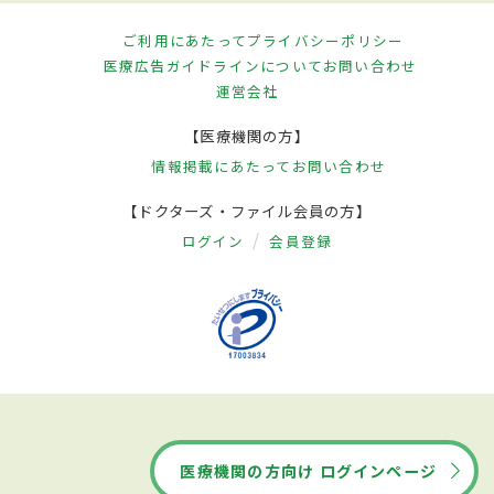
ご利用にあたって
プライバシーポリシー
医療広告ガイドラインについて
お問い合わせ
運営会社
【医療機関の方】
情報掲載にあたって
お問い合わせ
【ドクターズ・ファイル会員の方】
ログイン
会員登録
医療機関の方向け ログインページ