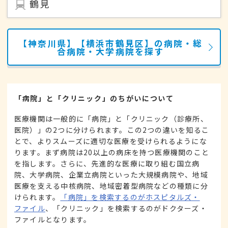
鶴見
【神奈川県】【横浜市鶴見区】の病院・総
合病院・大学病院を探す
「病院」と「クリニック」のちがいについて
医療機関は一般的に「病院」と「クリニック（診療所、
医院）」の2つに分けられます。この2つの違いを知るこ
とで、よりスムーズに適切な医療を受けられるようにな
ります。まず病院は20以上の病床を持つ医療機関のこと
を指します。さらに、先進的な医療に取り組む国立病
院、大学病院、企業立病院といった大規模病院や、地域
医療を支える中核病院、地域密着型病院などの種類に分
けられます。
「病院」を検索するのがホスピタルズ・
ファイル
、「クリニック」を検索するのがドクターズ・
ファイルとなります。