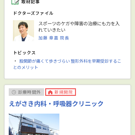
取材記事
ドクターズファイル
スポーツのケガや障害の治療にも力を入
れていきたい
加藤 章嘉 院長
トピックス
・
股関節が痛くて歩きづらい 整形外科を早期受診するこ
とのメリット
診療時間外
新規開院
えがさき内科・呼吸器クリニック