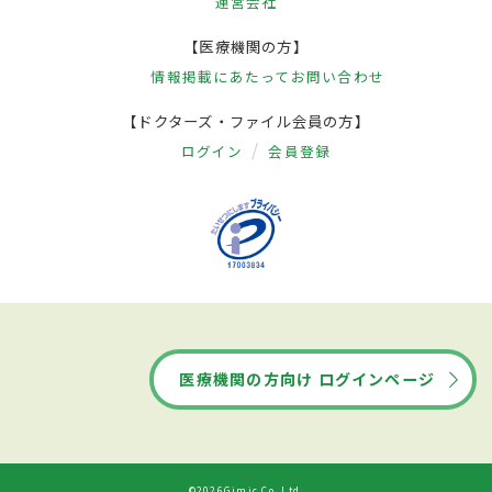
運営会社
【医療機関の方】
情報掲載にあたって
お問い合わせ
【ドクターズ・ファイル会員の方】
ログイン
会員登録
医療機関の方向け ログインページ
©2026Gimic Co.,Ltd.