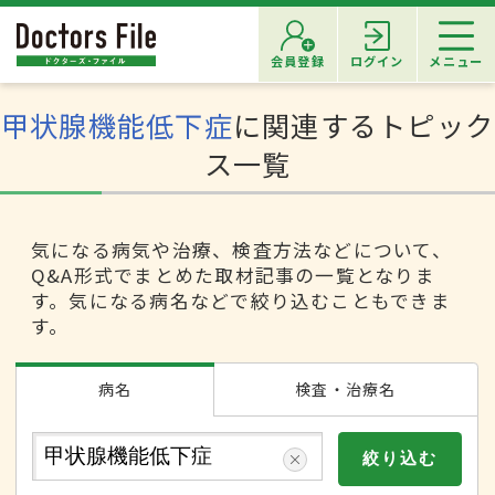
会員登録
ログイン
メニュー
甲状腺機能低下症
に関連するトピック
ス一覧
気になる病気や治療、検査方法などについて、
Q&A形式でまとめた取材記事の一覧となりま
す。気になる病名などで絞り込むこともできま
す。
病名
検査・治療名