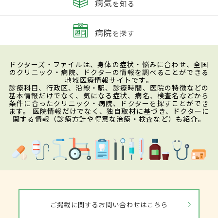
病気
を知る
病院
を探す
ドクターズ・ファイルは、身体の症状・悩みに合わせ、全国
のクリニック・病院、ドクターの情報を調べることができる
地域医療情報サイトです。
診療科目、行政区、沿線・駅、診療時間、医院の特徴などの
基本情報だけでなく、気になる症状、病名、検査名などから
条件に合ったクリニック・病院、ドクターを探すことができ
ます。 医院情報だけでなく、独自取材に基づき、ドクターに
関する情報（診療方針や得意な治療・検査など）も紹介。
ご掲載に関するお問い合わせはこちら