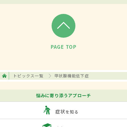
PAGE TOP
トピックス一覧
甲状腺機能低下症
悩みに寄り添うアプローチ
症状
を知る