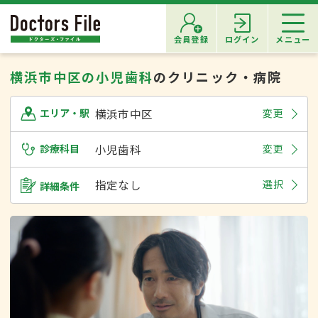
会員登録
ログイン
メニュー
横浜市中区の小児歯科
のクリニック・病院
横浜市中区
変更
エリア・駅
診療科目
小児歯科
変更
指定なし
選択
詳細条件