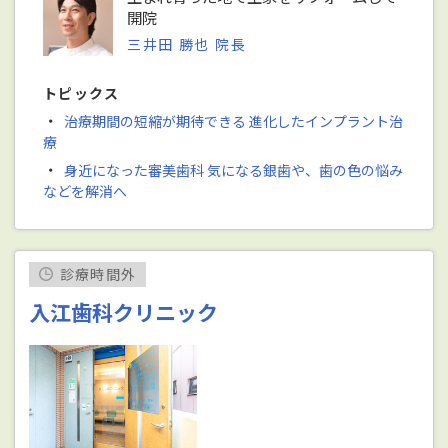
開院
三井田 勝也 院長
トピックス
・
治療期間の短縮が期待できる 進化したインプラント治
療
・
身近になった審美歯科 気になる銀歯や、歯の色の悩み
などを解消へ
診療時間外
入江歯科クリニック