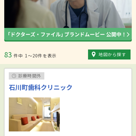
83
地図から探す
件中
1〜20件を表示
診療時間外
石川町歯科クリニック