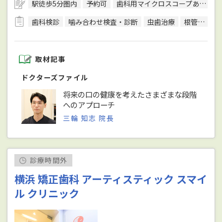
駅徒歩5分圏内
予約可
歯科用マイクロスコープあり
歯科検診
噛み合わせ検査・診断
虫歯治療
根管治療
取材記事
ドクターズファイル
将来の口の健康を考えたさまざまな段階
へのアプローチ
三輪 知志 院長
診療時間外
横浜 矯正歯科 アーティスティック スマイ
ル クリニック