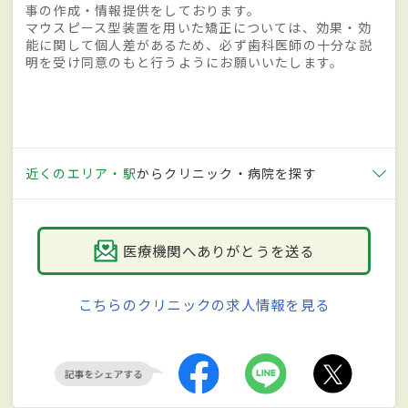
事の作成・情報提供をしております。
マウスピース型装置を用いた矯正については、効果・効
能に関して個人差があるため、必ず歯科医師の十分な説
明を受け同意のもと行うようにお願いいたします。
近くのエリア・駅
からクリニック・病院を探す
医療機関へありがとうを送る
こちらのクリニックの求人情報を見る