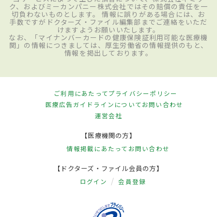
ク、およびミーカンパニー株式会社ではその賠償の責任を一
切負わないものとします。 情報に誤りがある場合には、お
手数ですがドクターズ・ファイル編集部までご連絡をいただ
けますようお願いいたします。
なお、「マイナンバーカードの健康保険証利用可能な医療機
関」の情報につきましては、厚生労働省の情報提供のもと、
情報を掲出しております。
ご利用にあたって
プライバシーポリシー
医療広告ガイドラインについて
お問い合わせ
運営会社
【医療機関の方】
情報掲載にあたって
お問い合わせ
【ドクターズ・ファイル会員の方】
ログイン
会員登録