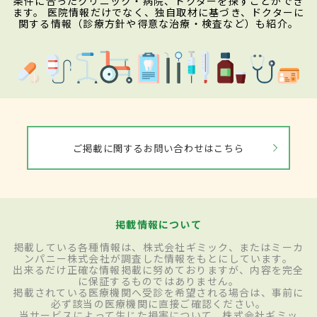
条件に合ったクリニック・病院、ドクターを探すことができ
ます。 医院情報だけでなく、独自取材に基づき、ドクターに
関する情報（診療方針や得意な治療・検査など）も紹介。
ご掲載に関するお問い合わせはこちら
掲載情報について
掲載している各種情報は、株式会社ギミック、またはミーカ
ンパニー株式会社が調査した情報をもとにしています。
出来るだけ正確な情報掲載に努めておりますが、内容を完全
に保証するものではありません。
掲載されている医療機関へ受診を希望される場合は、事前に
必ず該当の医療機関に直接ご確認ください。
当サービスによって生じた損害について、株式会社ギミッ