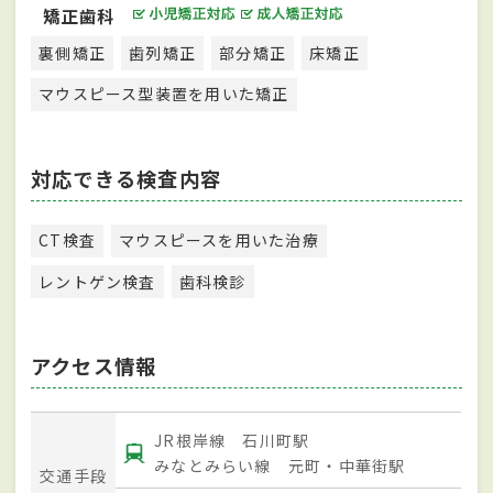
矯正歯科
裏側矯正
歯列矯正
部分矯正
床矯正
マウスピース型装置を用いた矯正
対応できる検査内容
CT検査
マウスピースを用いた治療
レントゲン検査
歯科検診
アクセス情報
JR根岸線 石川町駅
みなとみらい線 元町・中華街駅
交通手段