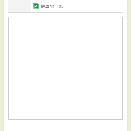
駐車場 無