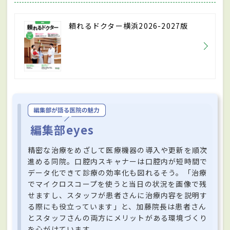
頼れるドクター横浜2026-2027版
編集部eyes
精密な治療をめざして医療機器の導入や更新を順次
進める同院。口腔内スキャナーは口腔内が短時間で
データ化できて診療の効率化も図れるそう。「治療
でマイクロスコープを使うと当日の状況を画像で残
せますし、スタッフが患者さんに治療内容を説明す
る際にも役立っています」と、加藤院長は患者さん
とスタッフさんの両方にメリットがある環境づくり
を心がけています。