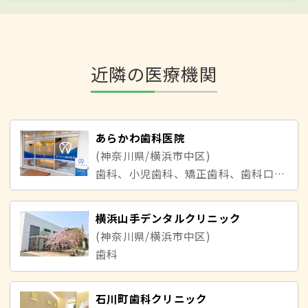
近隣の医療機関
あらかわ歯科医院
(神奈川県/横浜市中区)
歯科、小児歯科、矯正歯科、歯科口腔外科
横浜山手デンタルクリニック
(神奈川県/横浜市中区)
歯科
石川町歯科クリニック