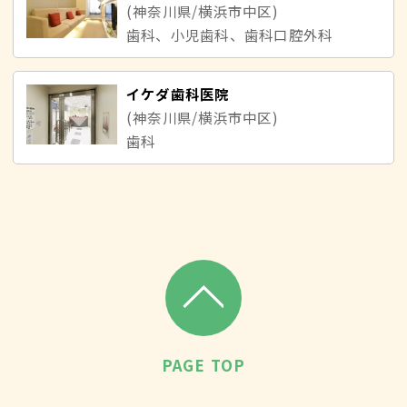
(神奈川県/横浜市中区)
歯科、小児歯科、歯科口腔外科
イケダ歯科医院
(神奈川県/横浜市中区)
歯科
PAGE TOP