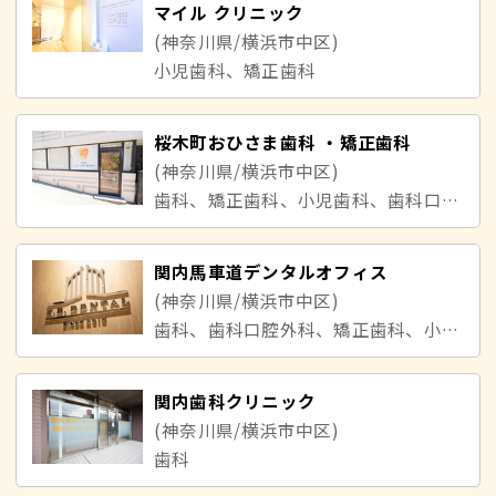
マイル クリニック
(神奈川県/横浜市中区)
小児歯科、矯正歯科
桜木町おひさま歯科 ・矯正歯科
(神奈川県/横浜市中区)
歯科、矯正歯科、小児歯科、歯科口腔外科
関内馬車道デンタルオフィス
(神奈川県/横浜市中区)
歯科、歯科口腔外科、矯正歯科、小児歯科
関内歯科クリニック
(神奈川県/横浜市中区)
歯科