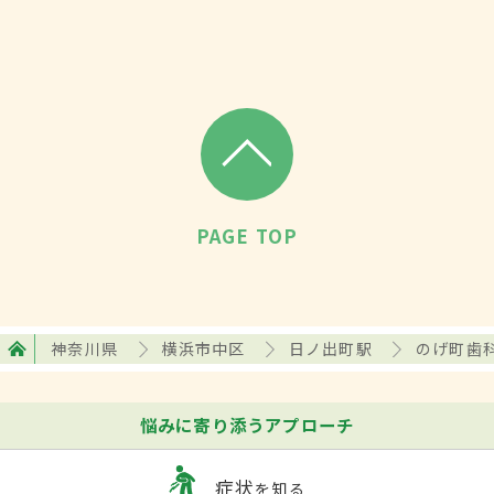
PAGE TOP
神奈川県
横浜市中区
日ノ出町駅
のげ町歯
悩みに寄り添うアプローチ
症状
を知る