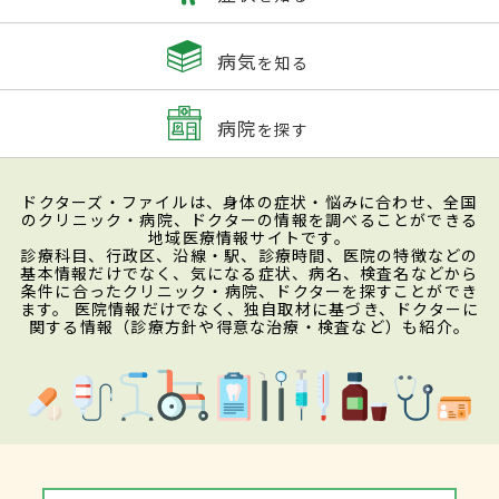
病気
を知る
病院
を探す
ドクターズ・ファイルは、身体の症状・悩みに合わせ、全国
のクリニック・病院、ドクターの情報を調べることができる
地域医療情報サイトです。
診療科目、行政区、沿線・駅、診療時間、医院の特徴などの
基本情報だけでなく、気になる症状、病名、検査名などから
条件に合ったクリニック・病院、ドクターを探すことができ
ます。 医院情報だけでなく、独自取材に基づき、ドクターに
関する情報（診療方針や得意な治療・検査など）も紹介。