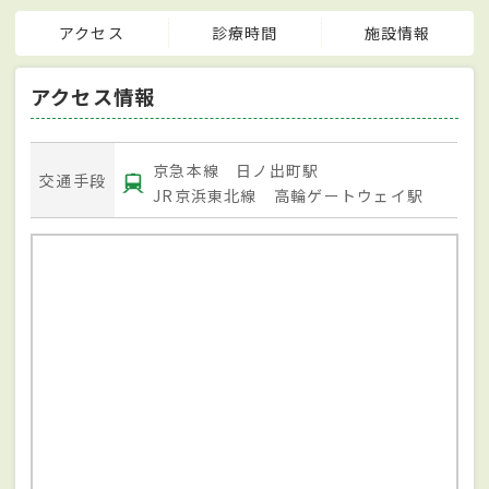
アクセス
診療時間
施設情報
アクセス情報
京急本線 日ノ出町駅
交通手段
JR京浜東北線 高輪ゲートウェイ駅