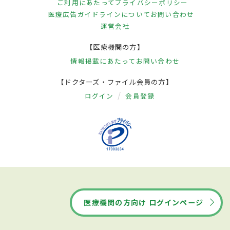
ご利用にあたって
プライバシーポリシー
医療広告ガイドラインについて
お問い合わせ
運営会社
【医療機関の方】
情報掲載にあたって
お問い合わせ
【ドクターズ・ファイル会員の方】
ログイン
会員登録
医療機関の方向け ログインページ