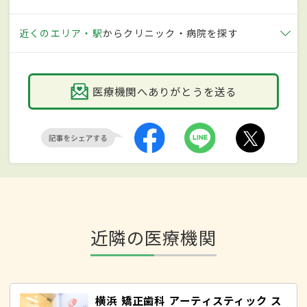
近くのエリア・駅
からクリニック・病院を探す
医療機関へありがとうを送る
近隣の医療機関
横浜 矯正歯科 アーティスティック ス