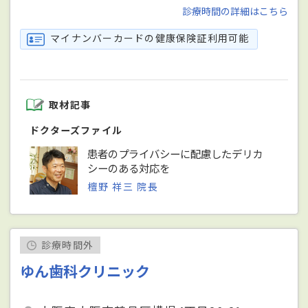
診療時間の詳細はこちら
マイナンバーカードの健康保険証利用可能
取材記事
ドクターズファイル
患者のプライバシーに配慮したデリカ
シーのある対応を
檀野 祥三 院長
診療時間外
ゆん歯科クリニック