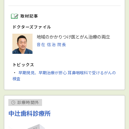
取材記事
ドクターズファイル
地域のかかりつけ医とがん治療の両立
音在 信治 院長
トピックス
・
早期発見、早期治療が肝心 耳鼻咽喉科で受けるがんの
検査
診療時間外
中辻歯科診療所