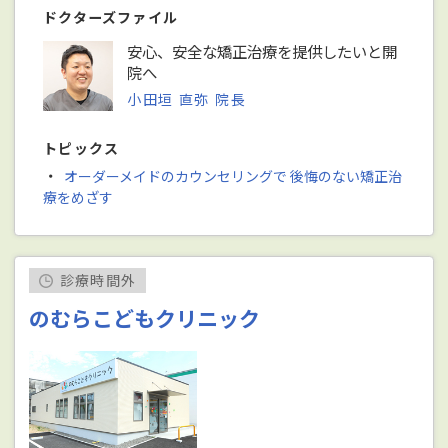
ドクターズファイル
安心、安全な矯正治療を提供したいと開
院へ
小田垣 直弥 院長
トピックス
・
オーダーメイドのカウンセリングで 後悔のない矯正治
療をめざす
診療時間外
のむらこどもクリニック