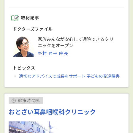
取材記事
ドクターズファイル
家族みんなが安心して通院できるクリ
ニックをオープン
野村 昇平 院長
トピックス
・
適切なアドバイスで成長をサポート 子どもの発達障害
診療時間外
おとざい耳鼻咽喉科クリニック