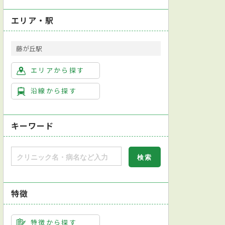
エリア・駅
藤が丘駅
エリアから探す
沿線から探す
キーワード
特徴
特徴から探す