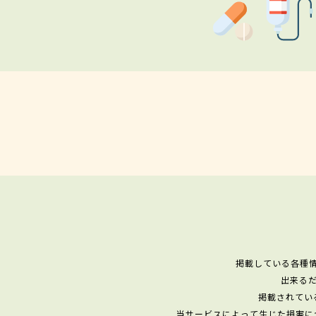
掲載している各種
出来る
掲載されてい
当サービスによって生じた損害に