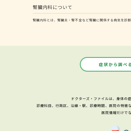
腎臓内科について
腎臓内科とは、腎臓炎・腎不全など腎臓に関係する病気を診
症状から調べ
ドクターズ・ファイルは、身体の
診療科目、行政区、沿線・駅、診療時間、医院の特徴
医院情報だけで