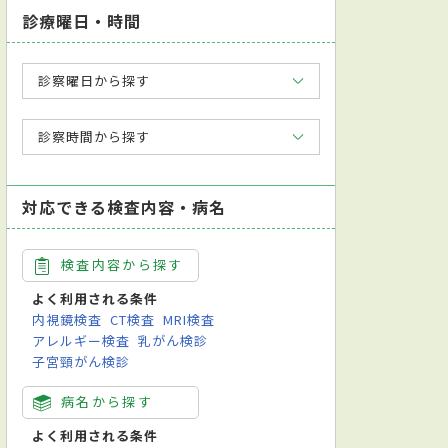
診療曜日・時間
診察曜日から探す
診察時間から探す
対応できる検査内容・病名
検査内容から探す
よく利用される条件
内視鏡検査
CT検査
MRI検査
アレルギー検査
乳がん検診
子宮頸がん検診
病名から探す
よく利用される条件