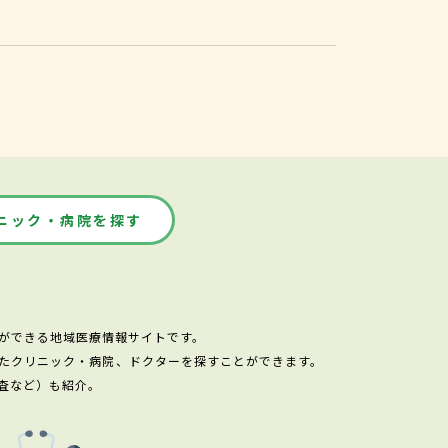
ニック・病院を探す
ができる地域医療情報サイトです。
たクリニック・病院、ドクターを探すことができます。
査など）も紹介。