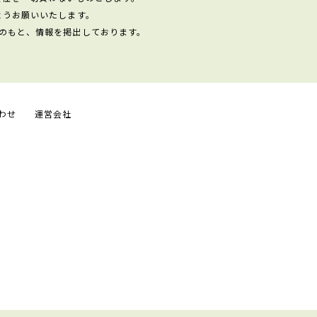
ようお願いいたします。
のもと、情報を掲出しております。
わせ
運営会社