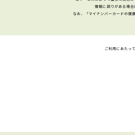
情報に誤りがある場合
なお、「マイナンバーカードの健
ご利用にあたっ