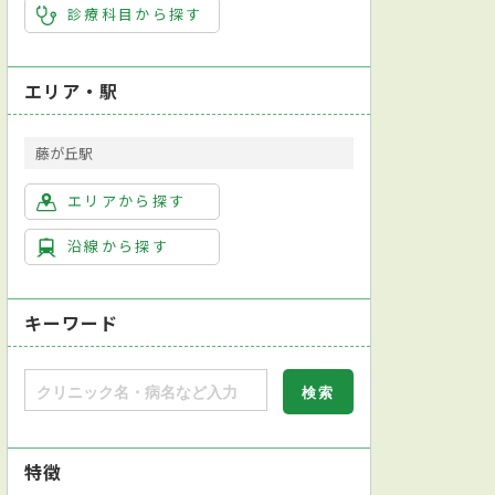
診療科目から探す
エリア・駅
藤が丘駅
エリアから探す
沿線から探す
キーワード
特徴