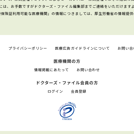
には、お手数ですがドクターズ・ファイル編集部までご連絡をいただけます
康保険証利用可能な医療機関」の情報につきましては、厚生労働省の情報提供
て
プライバシーポリシー
医療広告ガイドラインについて
お問い合
医療機関の方
情報掲載にあたって
お問い合わせ
ドクターズ・ファイル会員の方
ログイン
会員登録