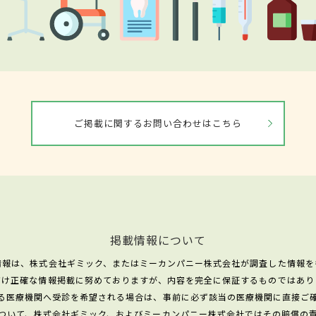
ご掲載に関するお問い合わせはこちら
掲載情報について
情報は、株式会社ギミック、またはミーカンパニー株式会社が調査した情報を
だけ正確な情報掲載に努めておりますが、内容を完全に保証するものではあり
る医療機関へ受診を希望される場合は、事前に必ず該当の医療機関に直接ご
ついて、株式会社ギミック、およびミーカンパニー株式会社ではその賠償の