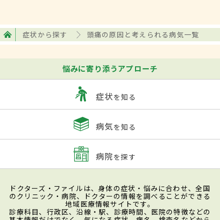
症状から探す
頭痛の原因と考えられる病気一覧
悩みに寄り添うアプローチ
症状
を知る
病気
を知る
病院
を探す
ドクターズ・ファイルは、身体の症状・悩みに合わせ、全国
のクリニック・病院、ドクターの情報を調べることができる
地域医療情報サイトです。
診療科目、行政区、沿線・駅、診療時間、医院の特徴などの
基本情報だけでなく、気になる症状、病名、検査名などから