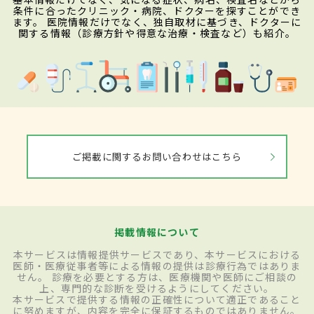
条件に合ったクリニック・病院、ドクターを探すことができ
ます。 医院情報だけでなく、独自取材に基づき、ドクターに
関する情報（診療方針や得意な治療・検査など）も紹介。
ご掲載に関するお問い合わせはこちら
掲載情報について
本サービスは情報提供サービスであり、本サービスにおける
医師・医療従事者等による情報の提供は診療行為ではありま
せん。 診療を必要とする方は、医療機関や医師にご相談の
上、専門的な診断を受けるようにしてください。
本サービスで提供する情報の正確性について適正であること
に努めますが、内容を完全に保証するものではありません。