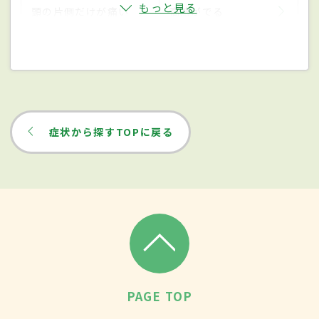
もっと見る
頭の片側だけが痛い
高熱がでる
症状から探すTOPに戻る
PAGE TOP