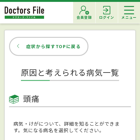
会員登録
ログイン
メニュー
症状から探すTOPに戻る
原因と考えられる病気一覧
頭痛
病気・けがについて、詳細を知ることができま
す。気になる病名を選択してください。