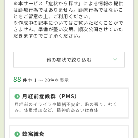
※本サービス「症状から探す」による情報の提供
は診療行為ではありません。診療行為ではないこ
とをご留意の上、ご利用ください。
※作成中の記事についてはご覧いただくことがで
きません。準備が整い次第、順次公開させていた
だきますのでご了承ください。
他の症状で絞り込む
88
件中
1 〜 20件を表示
月経前症候群（PMS）
月経前のイライラや情緒不安定、胸の張り、むく
み、体重増加など、精神的あるいは身体…
蜂窩織炎