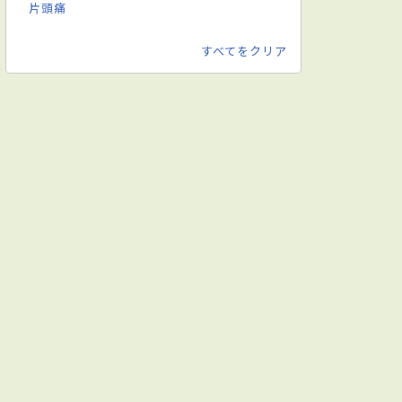
片頭痛
すべてをクリア