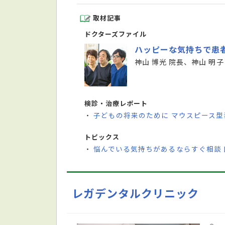
取材記事
ドクターズファイル
ハッピーな気持ちで患
神山 博光 院長、神山 明子
検診・治療レポート
子どもの将来のために マウスピース
・
トピックス
悩んでいる気持ちがあるならすぐ相談
・
レガデンタルクリニック