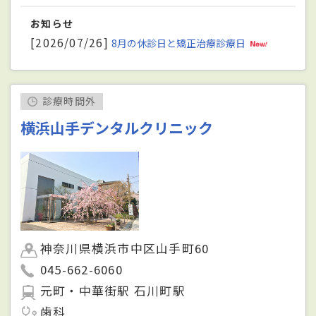
お知らせ
[2026/07/26]
8月の休診日と矯正治療診療日
診療時間外
横浜山手デンタルクリニック
神奈川県横浜市中区山手町60
045-662-6060
元町・中華街駅 石川町駅
歯科