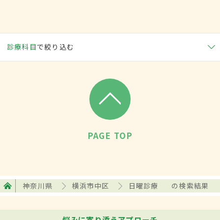
診療科目
で絞り込む
PAGE TOP
神奈川県
横浜市中区
日曜診療
の検索結果
悩みに寄り添うアプローチ