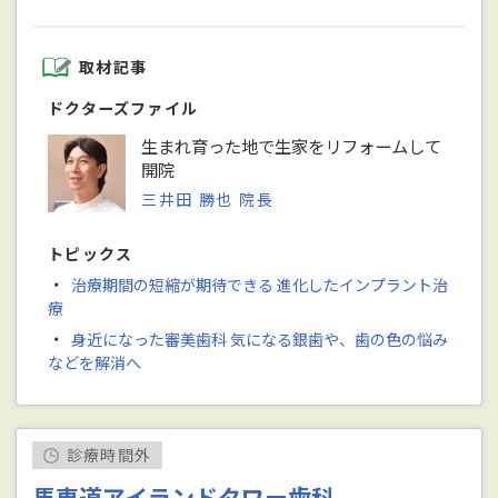
取材記事
ドクターズファイル
生まれ育った地で生家をリフォームして
開院
三井田 勝也 院長
トピックス
・
治療期間の短縮が期待できる 進化したインプラント治
療
・
身近になった審美歯科 気になる銀歯や、歯の色の悩み
などを解消へ
診療時間外
馬車道アイランドタワー歯科