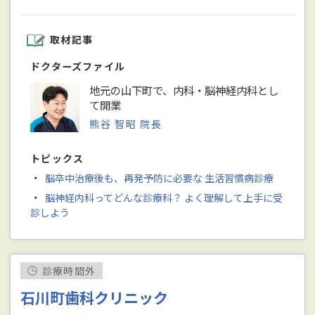
取材記事
ドクターズファイル
地元の山下町で、内科・脳神経内科とし
て開業
熊谷 智昭 院長
トピックス
・
脳卒中治療後も、再発予防に必要な 生活習慣病診療
・
脳神経内科ってどんな診療科？ よく理解して上手に受
診しよう
診療時間外
石川町歯科クリニック