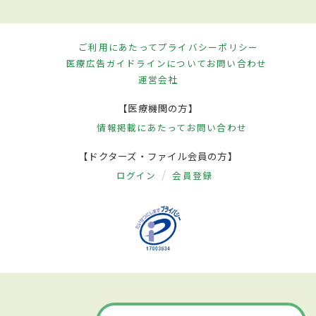
ご利用にあたって
プライバシーポリシー
医療広告ガイドラインについて
お問い合わせ
運営会社
【医療機関の方】
情報掲載にあたって
お問い合わせ
【ドクターズ・ファイル会員の方】
ログイン
会員登録