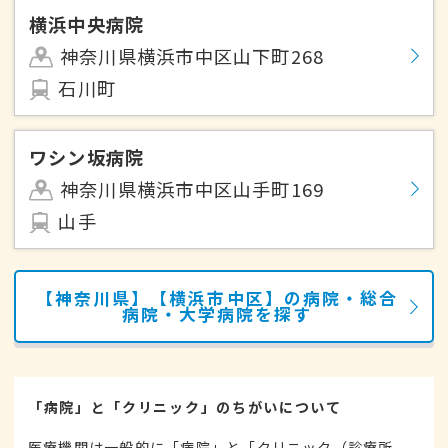
横浜中央病院
神奈川県横浜市中区山下町268
石川町
ワシン坂病院
神奈川県横浜市中区山手町169
山手
【神奈川県】【横浜市中区】の病院・総合
病院・大学病院を探す
「病院」と「クリニック」のちがいについて
医療機関は一般的に「病院」と「クリニック（診療所、