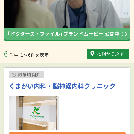
6
地図から探す
件中
1〜6件を表示
診療時間外
くまがい内科・脳神経内科クリニック