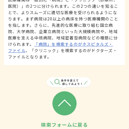
医院）」の2つに分けられます。この2つの違いを知るこ
とで、よりスムーズに適切な医療を受けられるようにな
ります。まず病院は20以上の病床を持つ医療機関のこと
を指します。さらに、先進的な医療に取り組む国立病
院、大学病院、企業立病院といった大規模病院や、地域
医療を支える中核病院、地域密着型病院などの種類に分
けられます。
「病院」を検索するのがホスピタルズ・
ファイル
、「クリニック」を検索するのがドクターズ・
ファイルとなります。
検索フォームに戻る