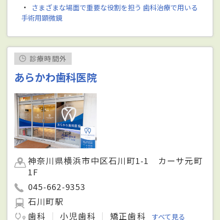
・
さまざまな場面で重要な役割を担う 歯科治療で用いる
手術用顕微鏡
診療時間外
あらかわ歯科医院
神奈川県横浜市中区石川町1-1 カーサ元町
1F
045-662-9353
石川町駅
歯科
小児歯科
矯正歯科
すべて見る