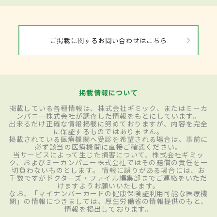
ご掲載に関するお問い合わせはこちら
掲載情報について
掲載している各種情報は、株式会社ギミック、またはミーカ
ンパニー株式会社が調査した情報をもとにしています。
出来るだけ正確な情報掲載に努めておりますが、内容を完全
に保証するものではありません。
掲載されている医療機関へ受診を希望される場合は、事前に
必ず該当の医療機関に直接ご確認ください。
当サービスによって生じた損害について、株式会社ギミッ
ク、およびミーカンパニー株式会社ではその賠償の責任を一
切負わないものとします。 情報に誤りがある場合には、お
手数ですがドクターズ・ファイル編集部までご連絡をいただ
けますようお願いいたします。
なお、「マイナンバーカードの健康保険証利用可能な医療機
関」の情報につきましては、厚生労働省の情報提供のもと、
情報を掲出しております。