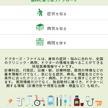
症状
を知る
病気
を知る
病院
を探す
ドクターズ・ファイルは、身体の症状・悩みに合わせ、全国
のクリニック・病院、ドクターの情報を調べることができる
地域医療情報サイトです。
診療科目、行政区、沿線・駅、診療時間、医院の特徴などの
基本情報だけでなく、気になる症状、病名、検査名などから
条件に合ったクリニック・病院、ドクターを探すことができ
ます。 医院情報だけでなく、独自取材に基づき、ドクターに
関する情報（診療方針や得意な治療・検査など）も紹介。