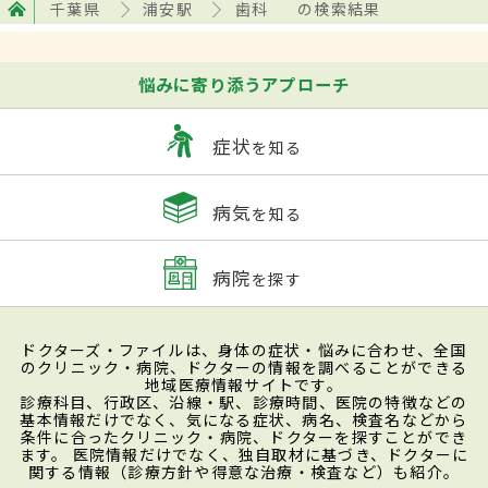
千葉県
浦安駅
歯科
の検索結果
悩みに寄り添うアプローチ
症状
を知る
病気
を知る
病院
を探す
ドクターズ・ファイルは、身体の症状・悩みに合わせ、全国
のクリニック・病院、ドクターの情報を調べることができる
地域医療情報サイトです。
診療科目、行政区、沿線・駅、診療時間、医院の特徴などの
基本情報だけでなく、気になる症状、病名、検査名などから
条件に合ったクリニック・病院、ドクターを探すことができ
ます。 医院情報だけでなく、独自取材に基づき、ドクターに
関する情報（診療方針や得意な治療・検査など）も紹介。