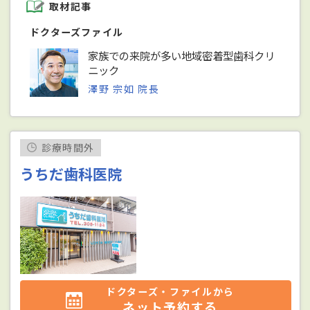
取材記事
ドクターズファイル
家族での来院が多い地域密着型歯科クリ
ニック
澤野 宗如 院長
診療時間外
うちだ歯科医院
ドクターズ・ファイルから
ネット予約する