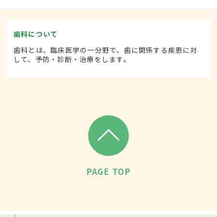
歯科について
歯科とは、臨床医学の一分野で、歯に関係する疾患に対
して、予防・診断・治療をします。
PAGE TOP