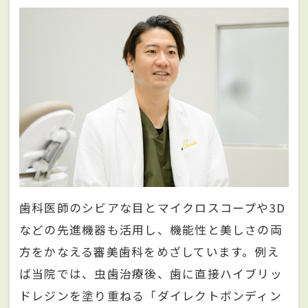
歯科医師のシビアな目とマイクロスコープや3D
などの先進機器も活用し、機能性と美しさの両
方をかなえる審美歯科をめざしています。例え
ば当院では、虫歯治療後、歯に直接ハイブリッ
ドレジンを塗り重ねる「ダイレクトボンディン