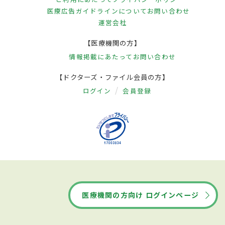
医療広告ガイドラインについて
お問い合わせ
運営会社
【医療機関の方】
情報掲載にあたって
お問い合わせ
【ドクターズ・ファイル会員の方】
ログイン
会員登録
医療機関の方向け ログインページ