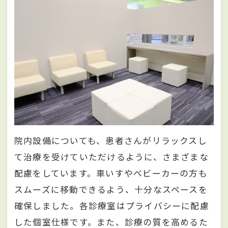
院内設備についても、患者さんがリラックスし
て治療を受けていただけるように、さまざまな
配慮をしています。車いすやベビーカーの方も
スムーズに移動できるよう、十分なスペースを
確保しました。各診療室はプライバシーに配慮
した個室仕様です。また、診療の質を高めるた