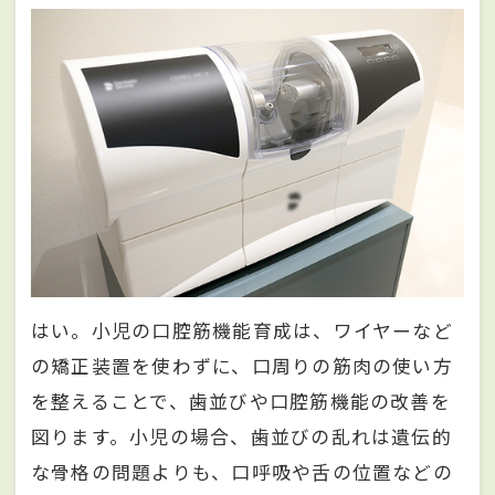
はい。小児の口腔筋機能育成は、ワイヤーなど
の矯正装置を使わずに、口周りの筋肉の使い方
を整えることで、歯並びや口腔筋機能の改善を
図ります。小児の場合、歯並びの乱れは遺伝的
な骨格の問題よりも、口呼吸や舌の位置などの