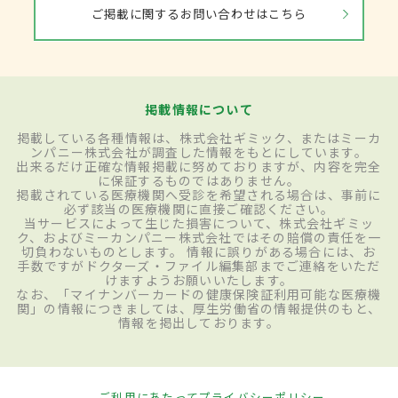
ご掲載に関するお問い合わせはこちら
掲載情報について
掲載している各種情報は、株式会社ギミック、またはミーカ
ンパニー株式会社が調査した情報をもとにしています。
出来るだけ正確な情報掲載に努めておりますが、内容を完全
に保証するものではありません。
掲載されている医療機関へ受診を希望される場合は、事前に
必ず該当の医療機関に直接ご確認ください。
当サービスによって生じた損害について、株式会社ギミッ
ク、およびミーカンパニー株式会社ではその賠償の責任を一
切負わないものとします。 情報に誤りがある場合には、お
手数ですがドクターズ・ファイル編集部までご連絡をいただ
けますようお願いいたします。
なお、「マイナンバーカードの健康保険証利用可能な医療機
関」の情報につきましては、厚生労働省の情報提供のもと、
情報を掲出しております。
ご利用にあたって
プライバシーポリシー