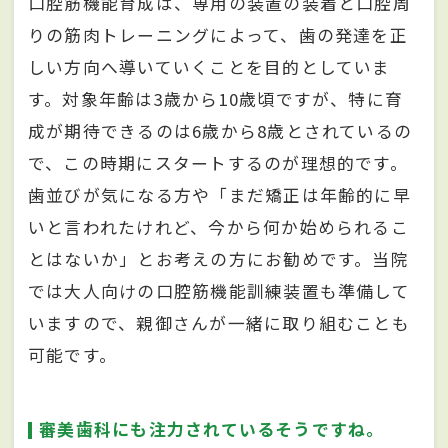
口腔筋機能育成は、専用の装置の装着と口腔周
りの筋肉トレーニングによって、歯の発達を正
しい方向へ導いていくことを目的としていま
す。対象年齢は3歳から10歳頃ですが、特に育
成が期待できるのは6歳から8歳とされているの
で、この時期にスタートするのが理想的です。
歯並びが気になる方や「まだ矯正は年齢的に早
いと言われたけれど、今から何か始められるこ
とはないか」とお考えの方にお勧めです。当院
では大人向けの口腔筋機能訓練装置も準備して
いますので、親御さんが一緒に取り組むことも
可能です。
審美歯科にも注力されているそうですね。