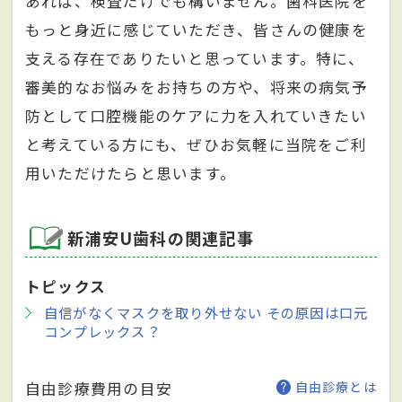
あれば、検査だけでも構いません。歯科医院を
もっと身近に感じていただき、皆さんの健康を
支える存在でありたいと思っています。特に、
審美的なお悩みをお持ちの方や、将来の病気予
防として口腔機能のケアに力を入れていきたい
と考えている方にも、ぜひお気軽に当院をご利
用いただけたらと思います。
新浦安U歯科の関連記事
トピックス
自信がなくマスクを取り外せない その原因は口元
コンプレックス？
自由診療費用の目安
自由診療とは