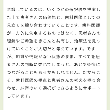
意識しているのは、いくつかの選択肢を提案し
た上で患者さんの価値観と、歯科医師としての
見立てを擦り合わせていくことです。歯科医師
が一方的に決定するものではなく、患者さんの
理解やご希望をきちんと共有し、治療法を見つ
けていくことが大切だと考えています。です
が、知識や情報がない状態のまま、すべてを患
者さんの判断に委ねてしまうと、あとで後悔に
つながることもあるかもしれません。だからこ
そ、歯科医師の視点と患者さんの考えを擦り合
わせ、納得のいく選択ができるようにサポート
しています。