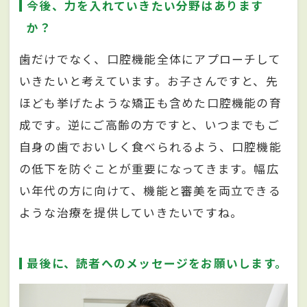
今後、力を入れていきたい分野はあります
か？
歯だけでなく、口腔機能全体にアプローチして
いきたいと考えています。お子さんですと、先
ほども挙げたような矯正も含めた口腔機能の育
成です。逆にご高齢の方ですと、いつまでもご
自身の歯でおいしく食べられるよう、口腔機能
の低下を防ぐことが重要になってきます。幅広
い年代の方に向けて、機能と審美を両立できる
ような治療を提供していきたいですね。
最後に、読者へのメッセージをお願いします。