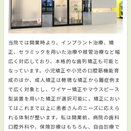
当院では開業時より、インプラント治療、矯
正、セラミックを用いた治療や根管治療など幅
広く対応しており、本格的な歯列矯正も可能と
なっています。小児矯正や小児の口腔筋機能育
成のほか、成人矯正は軽微な矯正から難症例ま
で広く対象とし、ワイヤー矯正やマウスピース
型装置を用いた矯正が選択可能に。矯正におい
てはこれまで以上に患者さんのニーズに応えら
れる体制が整います。私は開業前、病院の歯科
口腔外科や、保険診療はもちろん、自由診療で