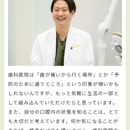
歯科医院は「歯が痛いから行く場所」とか「予
防のために通うところ」という印象が強いかも
しれないんですが、もっと気軽に生活の一部と
して組み込んでいただけたらと思っています。
また、自分の口腔内の状態を知ることは、とて
も大切だと考えています。何か気になることが