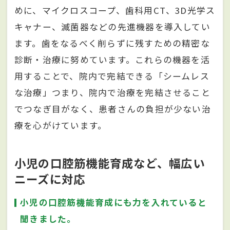
めに、マイクロスコープ、歯科用CT、3D光学ス
キャナー、滅菌器などの先進機器を導入してい
ます。歯をなるべく削らずに残すための精密な
診断・治療に努めています。これらの機器を活
用することで、院内で完結できる「シームレス
な治療」つまり、院内で治療を完結させること
でつなぎ目がなく、患者さんの負担が少ない治
療を心がけています。
小児の口腔筋機能育成など、幅広い
ニーズに対応
小児の口腔筋機能育成にも力を入れていると
聞きました。