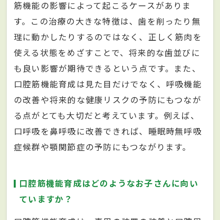
筋機能の影響によって起こるケースがありま
す。この治療の大きな特徴は、歯を削ったり無
理に動かしたりするのではなく、正しく筋肉を
使える状態をめざすことで、将来的な歯並びに
も良い影響が期待できるという点です。また、
口腔筋機能育成は見た目だけでなく、呼吸機能
の改善や将来的な健康リスクの予防にもつなが
る点がとても大切だと考えています。例えば、
口呼吸を鼻呼吸に改善できれば、睡眠時無呼吸
症候群や顎関節症の予防にもつながります。
口腔筋機能育成はどのようなお子さんに向い
ていますか？