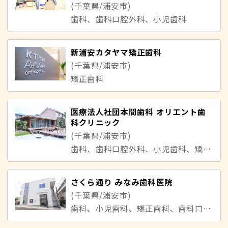
(千葉県/浦安市)
歯科、歯科口腔外科、小児歯科
新浦安カタヤマ矯正歯科
(千葉県/浦安市)
矯正歯科
医療法人社団本間歯科 オリエント歯
科クリニック
(千葉県/浦安市)
歯科、歯科口腔外科、小児歯科、矯正歯科
さくら通り みなみ歯科医院
(千葉県/浦安市)
歯科、小児歯科、矯正歯科、歯科口腔外科