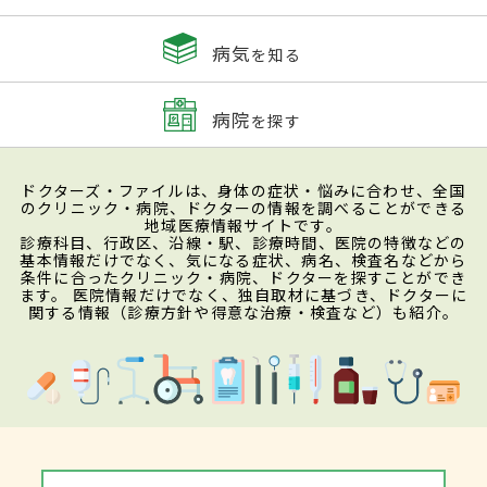
病気
を知る
病院
を探す
ドクターズ・ファイルは、身体の症状・悩みに合わせ、全国
のクリニック・病院、ドクターの情報を調べることができる
地域医療情報サイトです。
診療科目、行政区、沿線・駅、診療時間、医院の特徴などの
基本情報だけでなく、気になる症状、病名、検査名などから
条件に合ったクリニック・病院、ドクターを探すことができ
ます。 医院情報だけでなく、独自取材に基づき、ドクターに
関する情報（診療方針や得意な治療・検査など）も紹介。