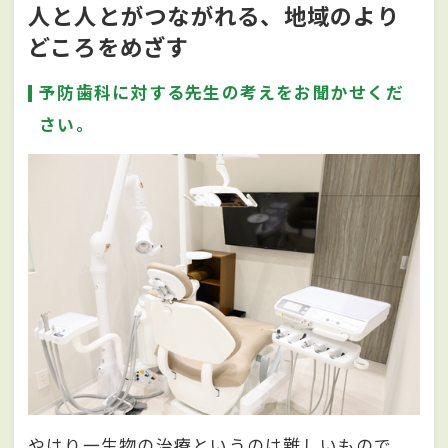
人と人とがつながれる、地域のより
どころをめざす
予防歯科に対する先生の考えをお聞かせくだ
さい。
やはり一生物の治療というのは難しいもので