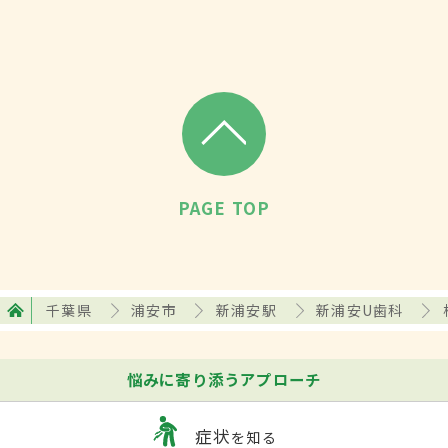
PAGE TOP
千葉県
浦安市
新浦安駅
新浦安U歯科
悩みに寄り添うアプローチ
症状
を知る