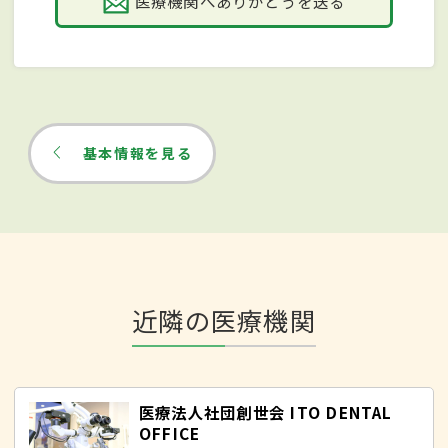
医療機関へありがとうを送る
基本情報を見る
近隣の医療機関
医療法人社団創世会 ITO DENTAL
OFFICE