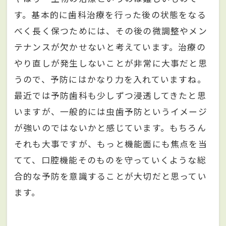
す。基本的に歯科治療を行った後の状態をなる
べく長く保つためには、その後の微調整やメン
テナンスが欠かせないと考えています。治療の
やり直しが発生しないことが非常に大事だと思
うので、予防にはかなり力を入れていますね。
最近では予防歯科も少しずつ浸透してきたと思
いますが、一般的には虫歯予防というイメージ
が強いのではないかと感じています。もちろん
それも大事ですが、もっと機能面にも焦点を当
てて、口腔機能そのものを守っていくような総
合的な予防を意識することが大切だと思ってい
ます。