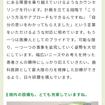
にある障害を乗り越えていけるようなカウンセ
リングを行います。計画を立てる段階で「こう
いう方法やアプローチもできるんですね」「自
分の思いをわかってもらえました」という言葉
をいただけるような対応に努めています。もう
一つは医療人としてのプライドです。可能な限
り、一つ一つの事象を追究していく姿勢を大切
にしています。幅広いニーズやお考えを持った
患者さんの期待にしっかり応えていきたい。歯
科医師として最大限の力を発揮した診療ができ
るよう、日々研鑽を積んでいます。
院内の設備も、とても充実していますね。