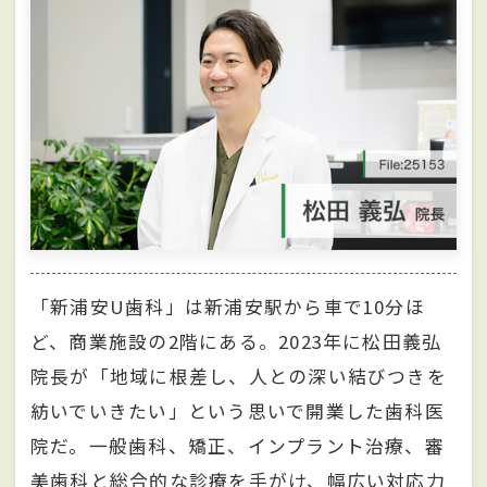
「新浦安U歯科」は新浦安駅から車で10分ほ
ど、商業施設の2階にある。2023年に松田義弘
院長が「地域に根差し、人との深い結びつきを
紡いでいきたい」という思いで開業した歯科医
院だ。一般歯科、矯正、インプラント治療、審
美歯科と総合的な診療を手がけ、幅広い対応力