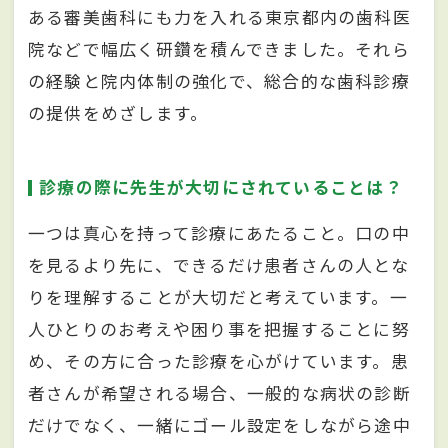
ある審美歯科にも力を入れる東京都内の歯科医
院などで幅広く研鑽を積んできました。それら
の経験と院内体制の強化で、総合的な歯科診療
の提供をめざします。
診療の際に先生が大切にされていることは？
一つは真心を持って診療にあたること。口の中
を見るより先に、できるだけ患者さんの人とな
りを理解することが大切だと考えています。一
人ひとりのお考えや困り事を把握することに努
め、その方に合った診療を心がけています。患
者さんが希望される場合、一般的な病状の診断
だけでなく、一緒にゴール設定をしながら途中