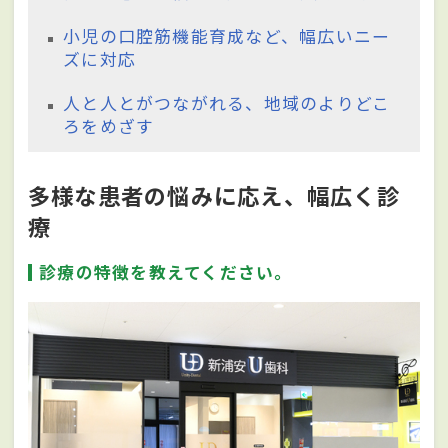
小児の口腔筋機能育成など、幅広いニー
ズに対応
人と人とがつながれる、地域のよりどこ
ろをめざす
多様な患者の悩みに応え、幅広く診
療
診療の特徴を教えてください。