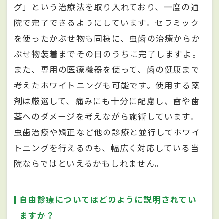
グ」という治療法を取り入れており、一度の通
院で完了できるようにしています。セラミック
を使ったかぶせ物も同様に、虫歯の治療からか
ぶせ物装着までその日のうちに完了しますよ。
また、専用の医療機器を使って、歯の健康まで
考えたホワイトニングも可能です。使用する薬
剤は厳選して、痛みにも十分に配慮し、歯や歯
茎へのダメージを考えながら施術しています。
虫歯治療や矯正など他の診療と並行してホワイ
トニングを行えるのも、幅広く対応している当
院ならではといえるかもしれません。
自由診療についてはどのように説明されてい
ますか？