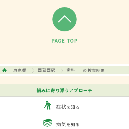
PAGE TOP
東京都
西葛西駅
歯科
の検索結果
悩みに寄り添うアプローチ
症状
を知る
病気
を知る