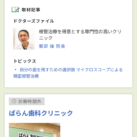
取材記事
ドクターズファイル
根管治療を得意とする専門性の高いクリ
ニック
服部 操 院長
トピックス
・
自分の歯を残すための選択肢 マイクロスコープによる
精密根管治療
診療時間外
ぱらん歯科クリニック