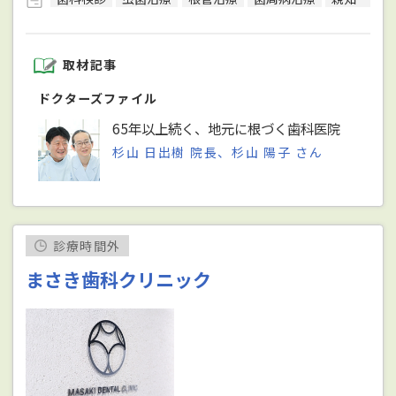
取材記事
ドクターズファイル
65年以上続く、地元に根づく歯科医院
杉山 日出樹 院長、杉山 陽子 さん
診療時間外
まさき歯科クリニック