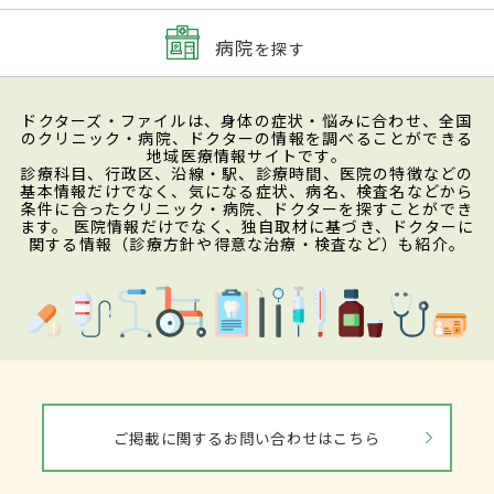
病院
を探す
ドクターズ・ファイルは、身体の症状・悩みに合わせ、全国
のクリニック・病院、ドクターの情報を調べることができる
地域医療情報サイトです。
診療科目、行政区、沿線・駅、診療時間、医院の特徴などの
基本情報だけでなく、気になる症状、病名、検査名などから
条件に合ったクリニック・病院、ドクターを探すことができ
ます。 医院情報だけでなく、独自取材に基づき、ドクターに
関する情報（診療方針や得意な治療・検査など）も紹介。
ご掲載に関するお問い合わせはこちら