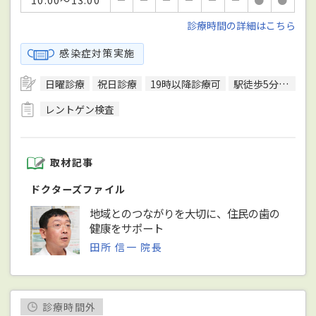
診療時間の詳細はこちら
感染症対策実施
日曜診療
祝日診療
19時以降診療可
駅徒歩5分圏内
レントゲン検査
取材記事
ドクターズファイル
地域とのつながりを大切に、住民の歯の
健康をサポート
田所 信一 院長
診療時間外