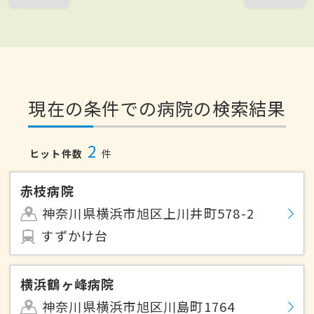
現在の条件での病院の検索結果
2
ヒット件数
件
赤枝病院
神奈川県横浜市旭区上川井町578-2
すずかけ台
横浜鶴ヶ峰病院
神奈川県横浜市旭区川島町1764