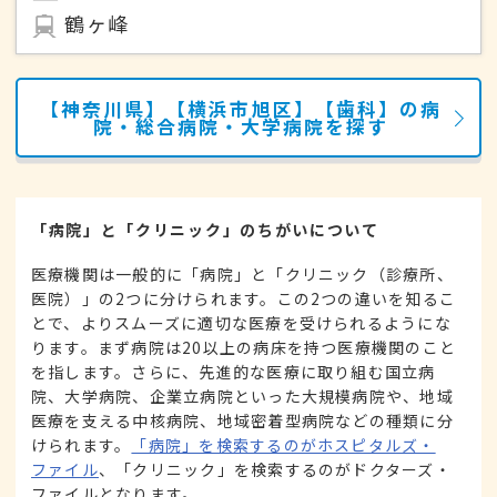
鶴ヶ峰
【神奈川県】【横浜市旭区】【歯科】の病
院・総合病院・大学病院を探す
「病院」と「クリニック」のちがいについて
医療機関は一般的に「病院」と「クリニック（診療所、
医院）」の2つに分けられます。この2つの違いを知るこ
とで、よりスムーズに適切な医療を受けられるようにな
ります。まず病院は20以上の病床を持つ医療機関のこと
を指します。さらに、先進的な医療に取り組む国立病
院、大学病院、企業立病院といった大規模病院や、地域
医療を支える中核病院、地域密着型病院などの種類に分
けられます。
「病院」を検索するのがホスピタルズ・
ファイル
、「クリニック」を検索するのがドクターズ・
ファイルとなります。