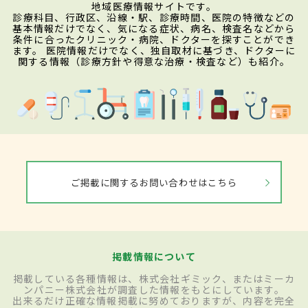
地域医療情報サイトです。
診療科目、行政区、沿線・駅、診療時間、医院の特徴などの
基本情報だけでなく、気になる症状、病名、検査名などから
条件に合ったクリニック・病院、ドクターを探すことができ
ます。 医院情報だけでなく、独自取材に基づき、ドクターに
関する情報（診療方針や得意な治療・検査など）も紹介。
ご掲載に関するお問い合わせはこちら
掲載情報について
掲載している各種情報は、株式会社ギミック、またはミーカ
ンパニー株式会社が調査した情報をもとにしています。
出来るだけ正確な情報掲載に努めておりますが、内容を完全