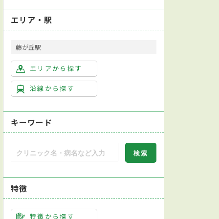
エリア・駅
藤が丘駅
エリアから探す
沿線から探す
キーワード
特徴
特徴から探す