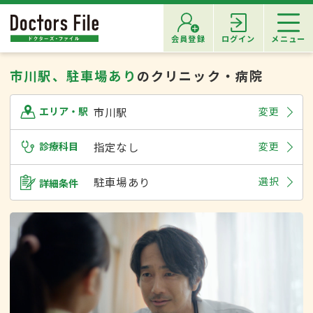
会員登録
ログイン
メニュー
市川駅、駐車場あり
のクリニック・病院
市川駅
変更
エリア・駅
診療科目
指定なし
変更
駐車場あり
選択
詳細条件