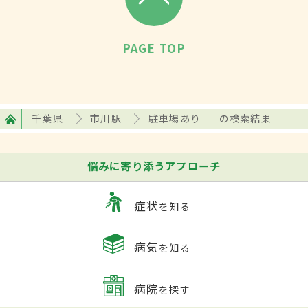
PAGE TOP
千葉県
市川駅
駐車場あり
の検索結果
悩みに寄り添うアプローチ
症状
を知る
病気
を知る
病院
を探す