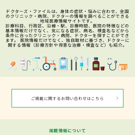
ドクターズ・ファイルは、身体の症状・悩みに合わせ、全国
のクリニック・病院、ドクターの情報を調べることができる
地域医療情報サイトです。
診療科目、行政区、沿線・駅、診療時間、医院の特徴などの
基本情報だけでなく、気になる症状、病名、検査名などから
条件に合ったクリニック・病院、ドクターを探すことができ
ます。 医院情報だけでなく、独自取材に基づき、ドクターに
関する情報（診療方針や得意な治療・検査など）も紹介。
ご掲載に関するお問い合わせはこちら
掲載情報について