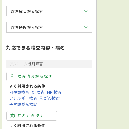
診察曜日から探す
診察時間から探す
対応できる検査内容・病名
アルコール性肝障害
検査内容から探す
よく利用される条件
内視鏡検査
CT検査
MRI検査
アレルギー検査
乳がん検診
子宮頸がん検診
病名から探す
よく利用される条件