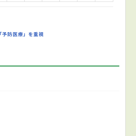
「予防医療」を重視