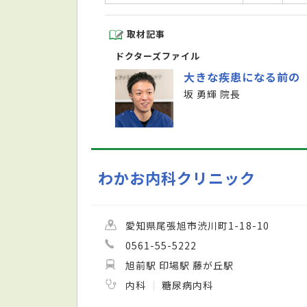
取材記事
ドクターズファイル
大きな疾患になる前の
坂 勇輝 院長
わかお内科クリニック
愛知県尾張旭市渋川町1-18-10
0561-55-5222
旭前駅 印場駅 藤が丘駅
内科
糖尿病内科