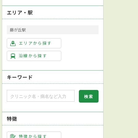
エリア・駅
藤が丘駅
エリアから探す
沿線から探す
キーワード
特徴
特徴から探す