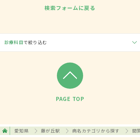
検索フォームに戻る
診療科目
で絞り込む
PAGE TOP
愛知県
藤が丘駅
病名カテゴリから探す
間