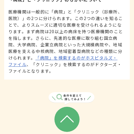
医療機関は一般的に「病院」と「クリニック（診療所、
医院）」の2つに分けられます。この2つの違いを知るこ
とで、よりスムーズに適切な医療を受けられるようにな
ります。まず病院は20以上の病床を持つ医療機関のこと
を指します。さらに、先進的な医療に取り組む国立病
院、大学病院、企業立病院といった大規模病院や、地域
医療を支える中核病院、地域密着型病院などの種類に分
けられます。
「病院」を検索するのがホスピタルズ・
ファイル
、「クリニック」を検索するのがドクターズ・
ファイルとなります。