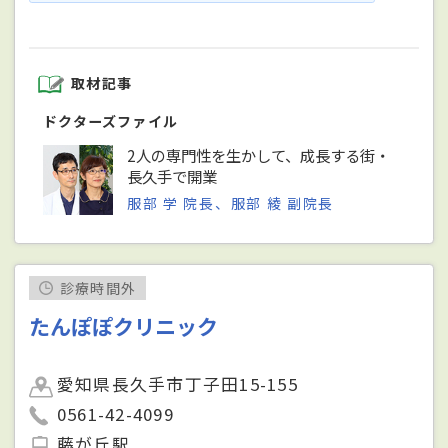
取材記事
ドクターズファイル
2人の専門性を生かして、成長する街・
長久手で開業
服部 学 院長、服部 綾 副院長
診療時間外
たんぽぽクリニック
愛知県長久手市丁子田15-155
0561-42-4099
藤が丘駅