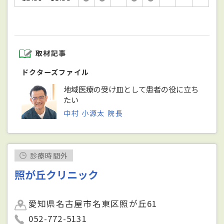
取材記事
ドクターズファイル
地域医療の受け皿として患者の役に立ち
たい
中村 小源太 院長
診療時間外
照が丘クリニック
愛知県名古屋市名東区照が丘61
052-772-5131