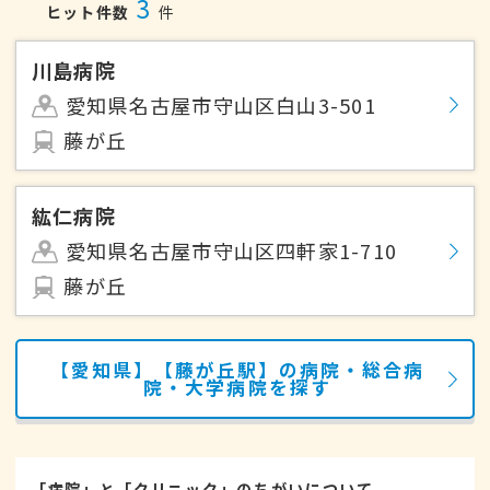
3
ヒット件数
件
川島病院
愛知県名古屋市守山区白山3-501
藤が丘
紘仁病院
愛知県名古屋市守山区四軒家1-710
藤が丘
【愛知県】【藤が丘駅】の病院・総合病
院・大学病院を探す
「病院」と「クリニック」のちがいについて