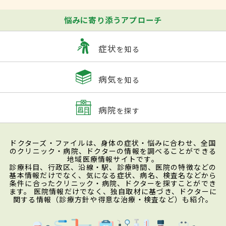
悩みに寄り添うアプローチ
症状
を知る
病気
を知る
病院
を探す
ドクターズ・ファイルは、身体の症状・悩みに合わせ、全国
のクリニック・病院、ドクターの情報を調べることができる
地域医療情報サイトです。
診療科目、行政区、沿線・駅、診療時間、医院の特徴などの
基本情報だけでなく、気になる症状、病名、検査名などから
条件に合ったクリニック・病院、ドクターを探すことができ
ます。 医院情報だけでなく、独自取材に基づき、ドクターに
関する情報（診療方針や得意な治療・検査など）も紹介。