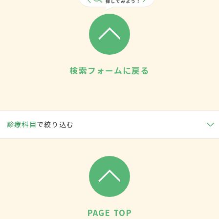
検索フォームに戻る
診療科目
で絞り込む
PAGE TOP