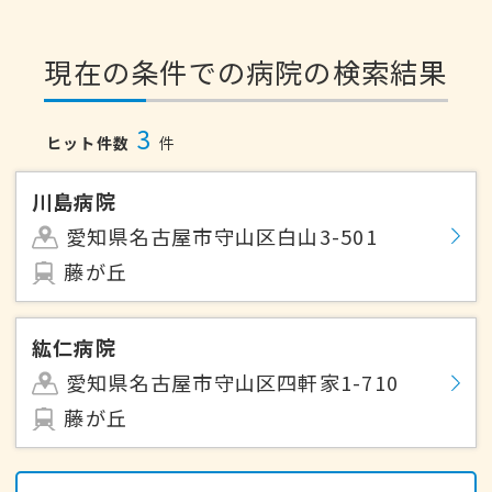
現在の条件での病院の検索結果
3
ヒット件数
件
川島病院
愛知県名古屋市守山区白山3-501
藤が丘
紘仁病院
愛知県名古屋市守山区四軒家1-710
藤が丘