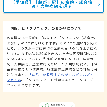
【愛知県】【藤が丘駅】の病院・総合病
院・大学病院を探す
「病院」と「クリニック」のちがいについて
医療機関は一般的に「病院」と「クリニック（診療所、
医院）」の2つに分けられます。この2つの違いを知るこ
とで、よりスムーズに適切な医療を受けられるようにな
ります。まず病院は20以上の病床を持つ医療機関のこと
を指します。さらに、先進的な医療に取り組む国立病
院、大学病院、企業立病院といった大規模病院や、地域
医療を支える中核病院、地域密着型病院などの種類に分
けられます。
「病院」を検索するのがホスピタルズ・
ファイル
、「クリニック」を検索するのがドクターズ・
ファイルとなります。