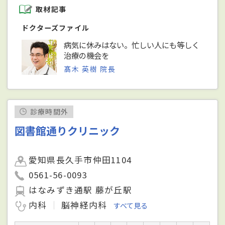
取材記事
ドクターズファイル
病気に休みはない。忙しい人にも等しく
治療の機会を
髙木 英樹 院長
診療時間外
図書館通りクリニック
愛知県長久手市仲田1104
0561-56-0093
はなみずき通駅 藤が丘駅
内科
脳神経内科
すべて見る