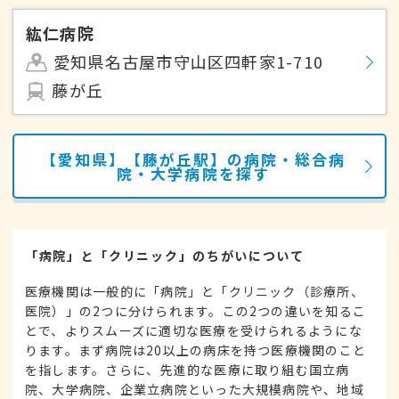
紘仁病院
愛知県名古屋市守山区四軒家1-710
藤が丘
【愛知県】【藤が丘駅】の病院・総合病
院・大学病院を探す
「病院」と「クリニック」のちがいについて
医療機関は一般的に「病院」と「クリニック（診療所、
医院）」の2つに分けられます。この2つの違いを知るこ
とで、よりスムーズに適切な医療を受けられるようにな
ります。まず病院は20以上の病床を持つ医療機関のこと
を指します。さらに、先進的な医療に取り組む国立病
院、大学病院、企業立病院といった大規模病院や、地域