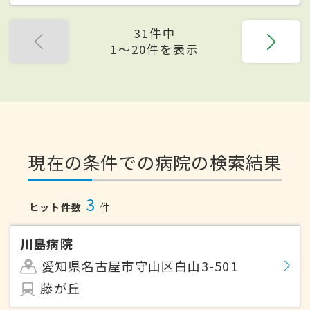
31件中
1〜20件を表示
現在の条件での病院の検索結果
3
ヒット件数
件
川島病院
愛知県名古屋市守山区白山3-501
藤が丘