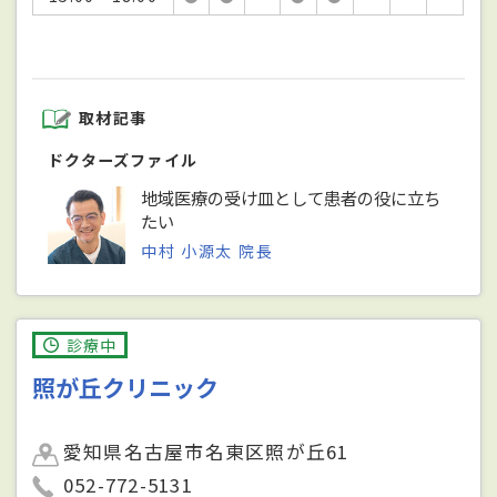
取材記事
ドクターズファイル
地域医療の受け皿として患者の役に立ち
たい
中村 小源太 院長
診療中
照が丘クリニック
愛知県名古屋市名東区照が丘61
052-772-5131