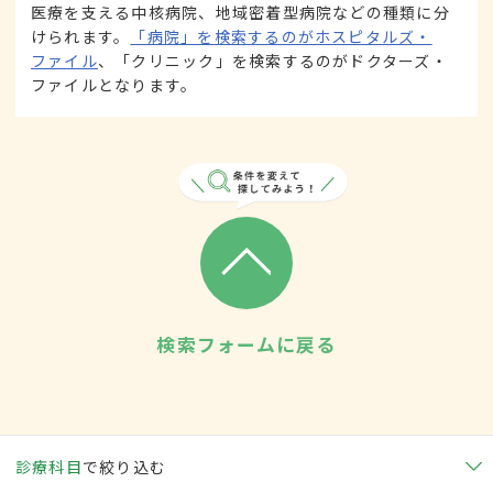
医療を支える中核病院、地域密着型病院などの種類に分
けられます。
「病院」を検索するのがホスピタルズ・
ファイル
、「クリニック」を検索するのがドクターズ・
ファイルとなります。
検索フォームに戻る
診療科目
で絞り込む