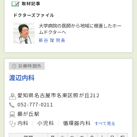
取材記事
ドクターズファイル
大学病院の医師から地域に根差したホー
ムドクターへ
新谷 理 院長
診療時間外
渡辺内科
愛知県名古屋市名東区照が丘212
052-777-0211
藤が丘駅
内科
小児科
循環器内科
すべて見る