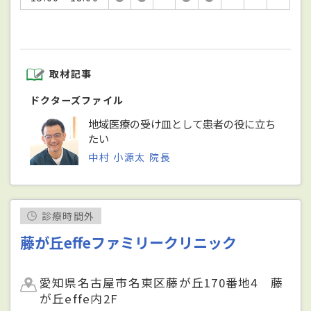
取材記事
ドクターズファイル
地域医療の受け皿として患者の役に立ち
たい
中村 小源太 院長
診療時間外
藤が丘effeファミリークリニック
愛知県名古屋市名東区藤が丘170番地4 藤
が丘effe内2F