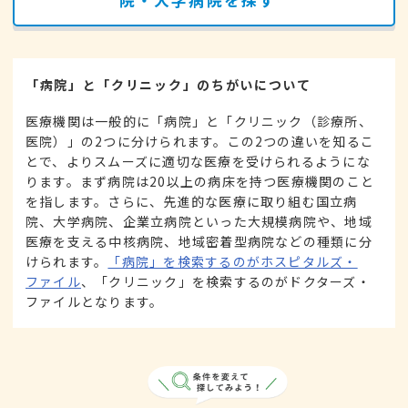
院・大学病院を探す
「病院」と「クリニック」のちがいについて
医療機関は一般的に「病院」と「クリニック（診療所、
医院）」の2つに分けられます。この2つの違いを知るこ
とで、よりスムーズに適切な医療を受けられるようにな
ります。まず病院は20以上の病床を持つ医療機関のこと
を指します。さらに、先進的な医療に取り組む国立病
院、大学病院、企業立病院といった大規模病院や、地域
医療を支える中核病院、地域密着型病院などの種類に分
けられます。
「病院」を検索するのがホスピタルズ・
ファイル
、「クリニック」を検索するのがドクターズ・
ファイルとなります。