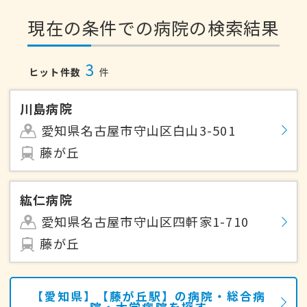
現在の条件での病院の検索結果
3
ヒット件数
件
川島病院
愛知県名古屋市守山区白山3-501
藤が丘
紘仁病院
愛知県名古屋市守山区四軒家1-710
藤が丘
【愛知県】【藤が丘駅】の病院・総合病