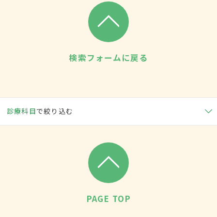
検索フォームに戻る
診療科目
で絞り込む
PAGE TOP