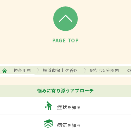
PAGE TOP
神奈川県
横浜市保土ケ谷区
駅徒歩5分圏内
悩みに寄り添うアプローチ
症状
を知る
病気
を知る