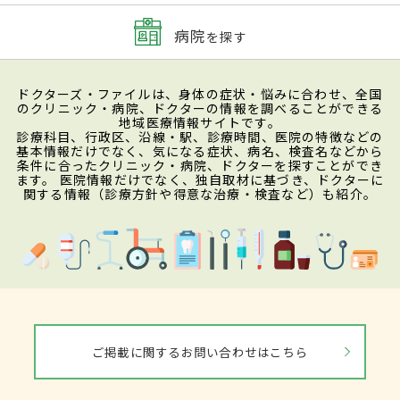
病院
を探す
ドクターズ・ファイルは、身体の症状・悩みに合わせ、全国
のクリニック・病院、ドクターの情報を調べることができる
地域医療情報サイトです。
診療科目、行政区、沿線・駅、診療時間、医院の特徴などの
基本情報だけでなく、気になる症状、病名、検査名などから
条件に合ったクリニック・病院、ドクターを探すことができ
ます。 医院情報だけでなく、独自取材に基づき、ドクターに
関する情報（診療方針や得意な治療・検査など）も紹介。
ご掲載に関するお問い合わせはこちら