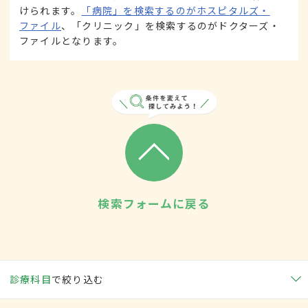
けられます。
「病院」を検索するのがホスピタルズ・
ファイル
、「クリニック」を検索するのがドクターズ・
ファイルとなります。
検索フォームに戻る
診療科目
で絞り込む