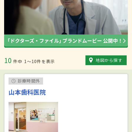
10
地図から探す
件中
1〜10件を表示
診療時間外
山本歯科医院