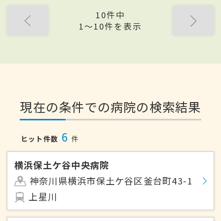
10件中
1〜10件を表示
現在の条件での病院の検索結果
6
ヒット件数
件
横浜保土ケ谷中央病院
神奈川県横浜市保土ケ谷区釜台町43-1
上星川