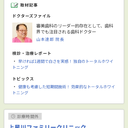
取材記事
ドクターズファイル
審美歯科のリーダー的存在として、歯科
界でも注目される歯科ドクター
山本達郎 院長
検診・治療レポート
・
早ければ1週間で白さを実感！ 独自のトータルホワイ
トニング
トピックス
・
健康も考慮した短期間施術！ 効果的なトータルホワイ
トニング
診療時間外
上星川ファミリークリニック