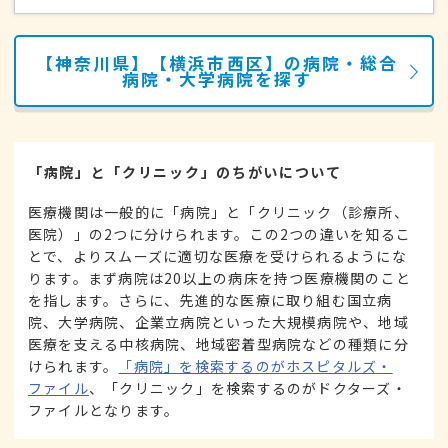
【神奈川県】【横浜市西区】の病院・総合
病院・大学病院を探す
「病院」と「クリニック」のちがいについて
医療機関は一般的に「病院」と「クリニック（診療所、
医院）」の2つに分けられます。この2つの違いを知るこ
とで、よりスムーズに適切な医療を受けられるようにな
ります。まず病院は20以上の病床を持つ医療機関のこと
を指します。さらに、先進的な医療に取り組む国立病
院、大学病院、企業立病院といった大規模病院や、地域
医療を支える中核病院、地域密着型病院などの種類に分
けられます。
「病院」を検索するのがホスピタルズ・
ファイル
、「クリニック」を検索するのがドクターズ・
ファイルとなります。