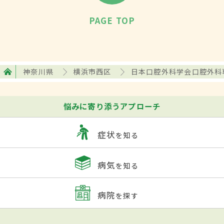
PAGE TOP
神奈川県
横浜市西区
日本口腔外科学会口腔外科
悩みに寄り添うアプローチ
症状
を知る
病気
を知る
病院
を探す