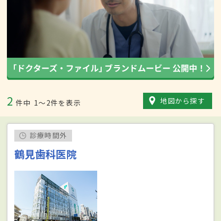
2
地図から探す
件中
1〜2件を表示
診療時間外
鶴見歯科医院