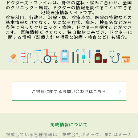
ドクターズ・ファイルは、身体の症状・悩みに合わせ、全国
のクリニック・病院、ドクターの情報を調べることができる
地域医療情報サイトです。
診療科目、行政区、沿線・駅、診療時間、医院の特徴などの
基本情報だけでなく、気になる症状、病名、検査名などから
条件に合ったクリニック・病院、ドクターを探すことができ
ます。 医院情報だけでなく、独自取材に基づき、ドクターに
関する情報（診療方針や得意な治療・検査など）も紹介。
ご掲載に関するお問い合わせはこちら
掲載情報について
掲載している各種情報は、株式会社ギミック、またはミーカ