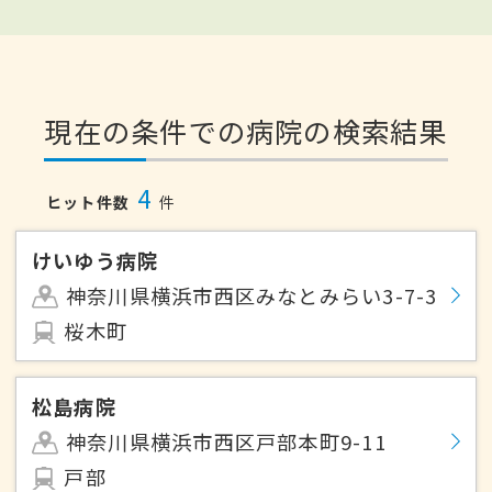
現在の条件での病院の検索結果
4
ヒット件数
件
けいゆう病院
神奈川県横浜市西区みなとみらい3-7-3
桜木町
松島病院
神奈川県横浜市西区戸部本町9-11
戸部