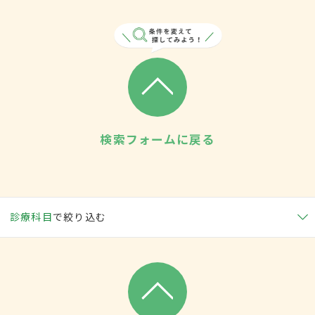
検索フォームに戻る
診療科目
で絞り込む