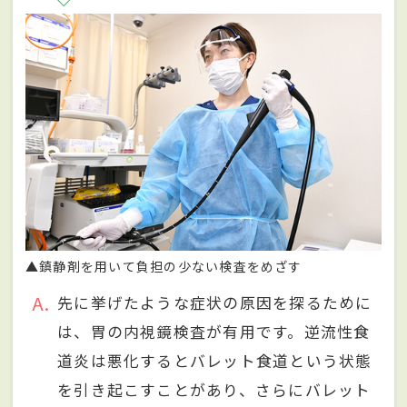
▲鎮静剤を用いて負担の少ない検査をめざす
A
先に挙げたような症状の原因を探るために
は、胃の内視鏡検査が有用です。逆流性食
道炎は悪化するとバレット食道という状態
を引き起こすことがあり、さらにバレット