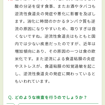
酸の分泌を促す食事、またお酒やタバコも
逆流性食道炎の発症や悪化に影響を及ぼし
ます。消化に時間のかかるタンパク質も逆
流の原因になりやすいため、取りすぎは良
くないですね。逆流性食道炎はもともと国
内では少ない疾患だったのですが、近年は
増加傾向にあり、その原因の一つは食の欧
米化です。また逆流による食道粘膜の炎症
やストレスが、食道粘膜の知覚過敏を起こ
し、逆流性食道炎の発症に関わっていると
もいわれています。
Q
どのような検査を行うのでしょうか？