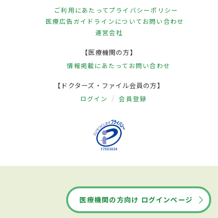
ご利用にあたって
プライバシーポリシー
医療広告ガイドラインについて
お問い合わせ
運営会社
【医療機関の方】
情報掲載にあたって
お問い合わせ
【ドクターズ・ファイル会員の方】
ログイン
会員登録
医療機関の方向け ログインページ