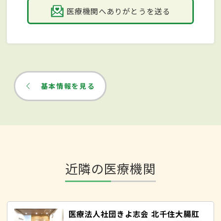
医療機関へありがとうを送る
基本情報を見る
近隣の医療機関
医療法人社団きよ志会 北千住大腸肛