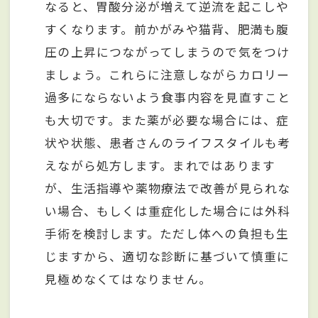
なると、胃酸分泌が増えて逆流を起こしや
すくなります。前かがみや猫背、肥満も腹
圧の上昇につながってしまうので気をつけ
ましょう。これらに注意しながらカロリー
過多にならないよう食事内容を見直すこと
も大切です。また薬が必要な場合には、症
状や状態、患者さんのライフスタイルも考
えながら処方します。まれではあります
が、生活指導や薬物療法で改善が見られな
い場合、もしくは重症化した場合には外科
手術を検討します。ただし体への負担も生
じますから、適切な診断に基づいて慎重に
見極めなくてはなりません。