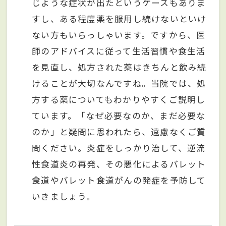
じような症状が出たというケースもありま
すし、ある程度薬を服用し続けないといけ
ない方もいらっしゃいます。ですから、医
師のアドバイスに従って生活習慣や食生活
を見直し、処方された薬はきちんと飲み続
けることが大切なんですね。当院では、処
方する薬についてもわかりやすくご説明し
ています。「なぜ必要なのか、まだ必要な
のか」と疑問に思われたら、遠慮なくご質
問ください。炎症をしっかり治して、逆流
性食道炎の再発、その悪化によるバレット
食道やバレット食道がんの発症を予防して
いきましょう。