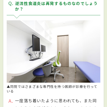
Q
逆流性食道炎は再発するものなのでしょう
か？
▲同院ではさまざまな専門性を持つ医師が診療を行って
いる
A
一度落ち着いたように思われても、また同