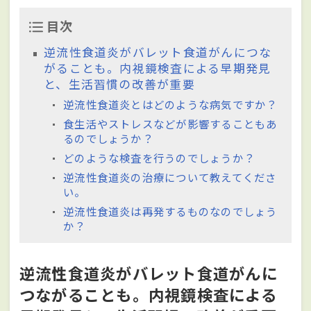
目次
逆流性食道炎がバレット食道がんにつな
がることも。内視鏡検査による早期発見
と、生活習慣の改善が重要
逆流性食道炎とはどのような病気ですか？
食生活やストレスなどが影響することもあ
るのでしょうか？
どのような検査を行うのでしょうか？
逆流性食道炎の治療について教えてくださ
い。
逆流性食道炎は再発するものなのでしょう
か？
逆流性食道炎がバレット食道がんに
つながることも。内視鏡検査による