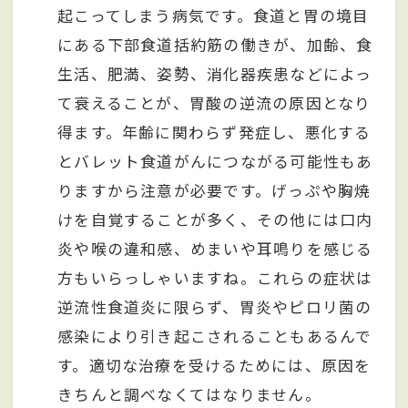
起こってしまう病気です。食道と胃の境目
にある下部食道括約筋の働きが、加齢、食
生活、肥満、姿勢、消化器疾患などによっ
て衰えることが、胃酸の逆流の原因となり
得ます。年齢に関わらず発症し、悪化する
とバレット食道がんにつながる可能性もあ
りますから注意が必要です。げっぷや胸焼
けを自覚することが多く、その他には口内
炎や喉の違和感、めまいや耳鳴りを感じる
方もいらっしゃいますね。これらの症状は
逆流性食道炎に限らず、胃炎やピロリ菌の
感染により引き起こされることもあるんで
す。適切な治療を受けるためには、原因を
きちんと調べなくてはなりません。