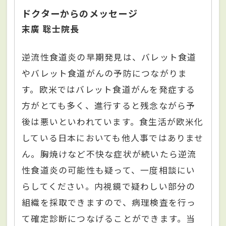
ドクターからのメッセージ
末廣 聡士院長
逆流性食道炎の早期発見は、バレット食道
やバレット食道がんの予防につながりま
す。欧米ではバレット食道がんを発症する
方がとても多く、進行すると残念ながら予
後は悪いといわれています。食生活が欧米化
している日本においても他人事ではありませ
ん。胸焼けなど不快な症状が続いたら逆流
性食道炎の可能性も疑って、一度相談にい
らしてください。内視鏡で疑わしい部分の
組織を採取できますので、病理検査を行っ
て確定診断につなげることができます。当