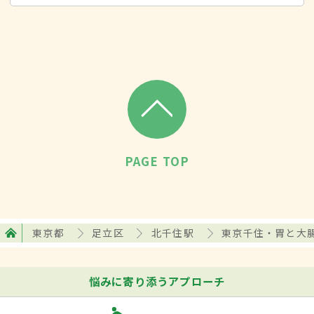
PAGE TOP
東京都
足立区
北千住駅
東京千住・胃と大
悩みに寄り添うアプローチ