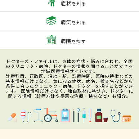
症状
を知る
病気
を知る
病院
を探す
ドクターズ・ファイルは、身体の症状・悩みに合わせ、全国
のクリニック・病院、ドクターの情報を調べることができる
地域医療情報サイトです。
診療科目、行政区、沿線・駅、診療時間、医院の特徴などの
基本情報だけでなく、気になる症状、病名、検査名などから
条件に合ったクリニック・病院、ドクターを探すことができ
ます。 医院情報だけでなく、独自取材に基づき、ドクターに
関する情報（診療方針や得意な治療・検査など）も紹介。