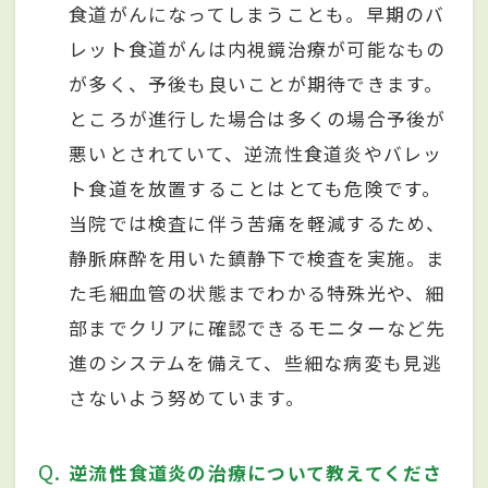
食道がんになってしまうことも。早期のバ
レット食道がんは内視鏡治療が可能なもの
が多く、予後も良いことが期待できます。
ところが進行した場合は多くの場合予後が
悪いとされていて、逆流性食道炎やバレッ
ト食道を放置することはとても危険です。
当院では検査に伴う苦痛を軽減するため、
静脈麻酔を用いた鎮静下で検査を実施。ま
た毛細血管の状態までわかる特殊光や、細
部までクリアに確認できるモニターなど先
進のシステムを備えて、些細な病変も見逃
さないよう努めています。
Q
逆流性食道炎の治療について教えてくださ