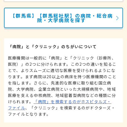
【群馬県】【群馬総社駅】の病院・総合病
院・大学病院を探す
「病院」と「クリニック」のちがいについて
医療機関は一般的に「病院」と「クリニック（診療所、
医院）」の2つに分けられます。この2つの違いを知るこ
とで、よりスムーズに適切な医療を受けられるようにな
ります。まず病院は20以上の病床を持つ医療機関のこと
を指します。さらに、先進的な医療に取り組む国立病
院、大学病院、企業立病院といった大規模病院や、地域
医療を支える中核病院、地域密着型病院などの種類に分
けられます。
「病院」を検索するのがホスピタルズ・
ファイル
、「クリニック」を検索するのがドクターズ・
ファイルとなります。