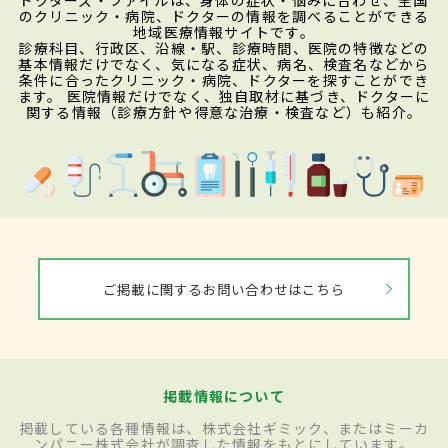
ドクターズ・ファイルは、身体の症状・悩みに合わせ、全国
のクリニック・病院、ドクターの情報を調べることができる
地域医療情報サイトです。
診療科目、行政区、沿線・駅、診療時間、医院の特徴などの
基本情報だけでなく、気になる症状、病名、検査名などから
条件に合ったクリニック・病院、ドクターを探すことができ
ます。 医院情報だけでなく、独自取材に基づき、ドクターに
関する情報（診療方針や得意な治療・検査など）も紹介。
ご掲載に関するお問い合わせはこちら
掲載情報について
掲載している各種情報は、株式会社ギミック、またはミーカ
ンパニー株式会社が調査した情報をもとにしています。