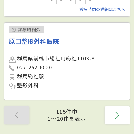
診療時間の詳細はこちら
診療時間外
原口整形外科医院
群馬県前橋市総社町総社1103-8
027-252-6020
群馬総社駅
整形外科
115件中
1〜20件を表示