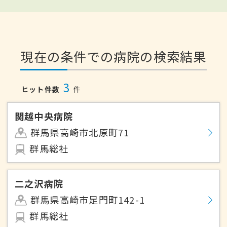
現在の条件での病院の検索結果
3
ヒット件数
件
関越中央病院
群馬県高崎市北原町71
群馬総社
二之沢病院
群馬県高崎市足門町142-1
群馬総社