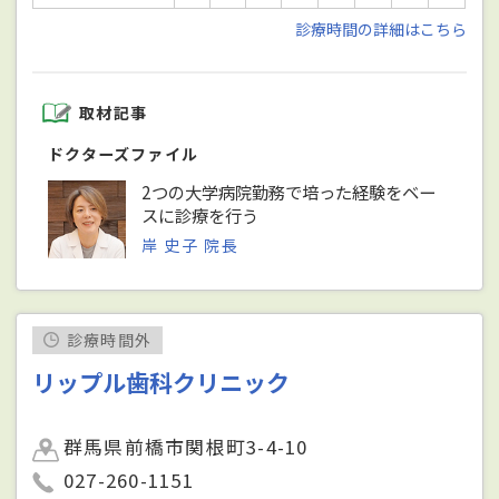
診療時間の詳細はこちら
取材記事
ドクターズファイル
2つの大学病院勤務で培った経験をベー
スに診療を行う
岸 史子 院長
診療時間外
リップル歯科クリニック
群馬県前橋市関根町3-4-10
027-260-1151