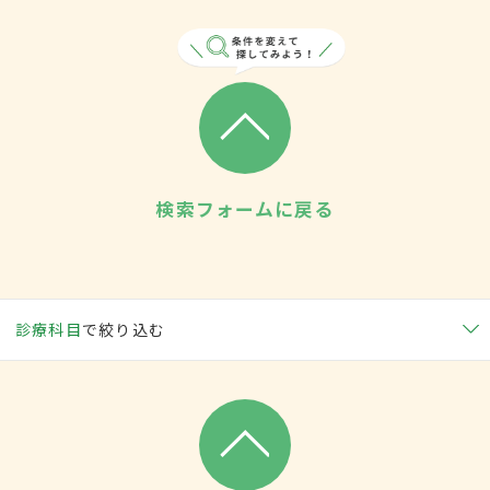
検索フォームに戻る
診療科目
で絞り込む