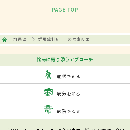
PAGE TOP
群馬県
群馬総社駅
の検索結果
悩みに寄り添うアプローチ
症状
を知る
病気
を知る
病院
を探す