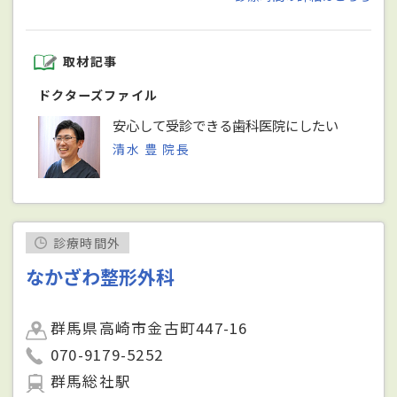
取材記事
ドクターズファイル
安心して受診できる歯科医院にしたい
清水 豊 院長
診療時間外
なかざわ整形外科
群馬県高崎市金古町447-16
070-9179-5252
群馬総社駅