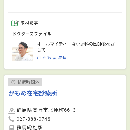
取材記事
ドクターズファイル
オールマイティーな小児科の医師をめざ
して
戸所 誠 副院長
診療時間外
かもめ在宅診療所
群馬県高崎市北原町66−3
027-388-0748
群馬総社駅