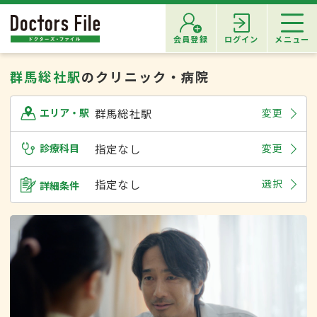
会員登録
ログイン
メニュー
群馬総社駅
のクリニック・病院
群馬総社駅
変更
エリア・駅
診療科目
指定なし
変更
指定なし
選択
詳細条件