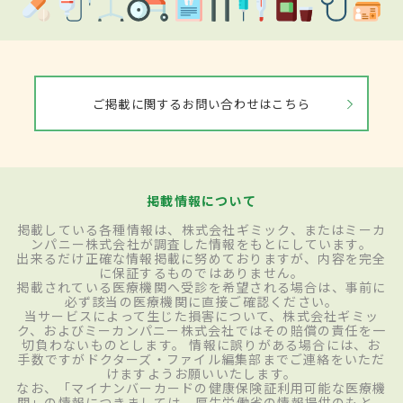
ご掲載に関するお問い合わせはこちら
掲載情報について
掲載している各種情報は、株式会社ギミック、またはミーカ
ンパニー株式会社が調査した情報をもとにしています。
出来るだけ正確な情報掲載に努めておりますが、内容を完全
に保証するものではありません。
掲載されている医療機関へ受診を希望される場合は、事前に
必ず該当の医療機関に直接ご確認ください。
当サービスによって生じた損害について、株式会社ギミッ
ク、およびミーカンパニー株式会社ではその賠償の責任を一
切負わないものとします。 情報に誤りがある場合には、お
手数ですがドクターズ・ファイル編集部までご連絡をいただ
けますようお願いいたします。
なお、「マイナンバーカードの健康保険証利用可能な医療機
関」の情報につきましては、厚生労働省の情報提供のもと、