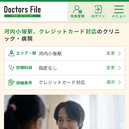
会員登録
ログイン
メニュー
河内小阪駅、クレジットカード対応
のクリニ
ック・病院
河内小阪駅
変更
エリア・駅
診療科目
指定なし
変更
クレジットカード対応
選択
詳細条件