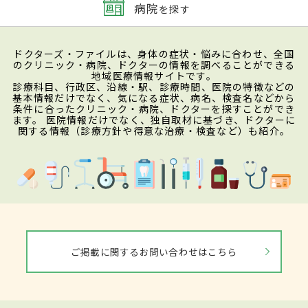
病院
を探す
ドクターズ・ファイルは、身体の症状・悩みに合わせ、全国
のクリニック・病院、ドクターの情報を調べることができる
地域医療情報サイトです。
診療科目、行政区、沿線・駅、診療時間、医院の特徴などの
基本情報だけでなく、気になる症状、病名、検査名などから
条件に合ったクリニック・病院、ドクターを探すことができ
ます。 医院情報だけでなく、独自取材に基づき、ドクターに
関する情報（診療方針や得意な治療・検査など）も紹介。
ご掲載に関するお問い合わせはこちら