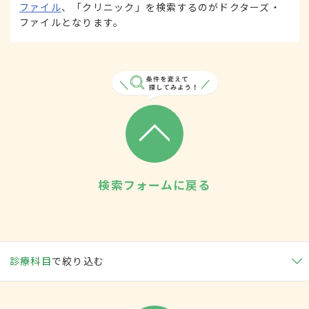
ファイル
、「クリニック」を検索するのがドクターズ・
ファイルとなります。
検索フォームに戻る
診療科目
で絞り込む