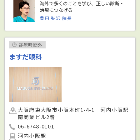
海外で多くのことを学び、正しい診断・
治療につなげる
豊田 弘沢 院長
診療時間外
ますだ眼科
大阪府東大阪市小阪本町1-4-1 河内小阪駅
南商業ビル2階
06-6748-0101
河内小阪駅