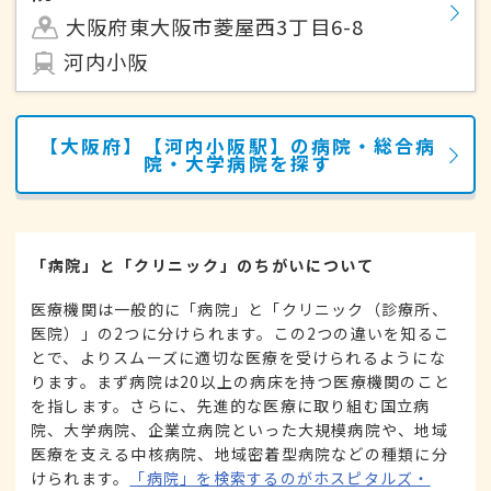
大阪府東大阪市菱屋西3丁目6-8
河内小阪
【大阪府】【河内小阪駅】の病院・総合病
院・大学病院を探す
「病院」と「クリニック」のちがいについて
医療機関は一般的に「病院」と「クリニック（診療所、
医院）」の2つに分けられます。この2つの違いを知るこ
とで、よりスムーズに適切な医療を受けられるようにな
ります。まず病院は20以上の病床を持つ医療機関のこと
を指します。さらに、先進的な医療に取り組む国立病
院、大学病院、企業立病院といった大規模病院や、地域
医療を支える中核病院、地域密着型病院などの種類に分
けられます。
「病院」を検索するのがホスピタルズ・