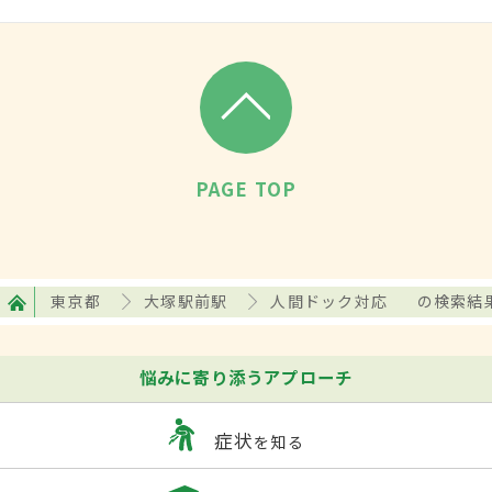
PAGE TOP
東京都
大塚駅前駅
人間ドック対応
の検索結
悩みに寄り添うアプローチ
症状
を知る