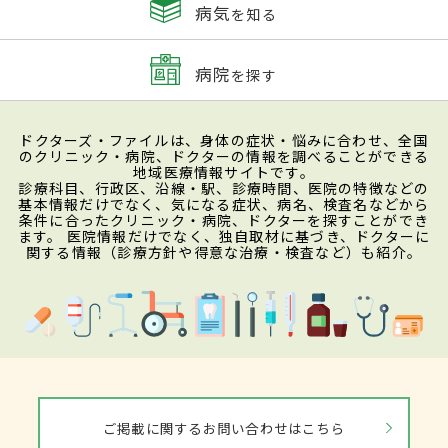
病気
を知る
病院
を探す
ドクターズ・ファイルは、身体の症状・悩みに合わせ、全国
のクリニック・病院、ドクターの情報を調べることができる
地域医療情報サイトです。
診療科目、行政区、沿線・駅、診療時間、医院の特徴などの
基本情報だけでなく、気になる症状、病名、検査名などから
条件に合ったクリニック・病院、ドクターを探すことができ
ます。 医院情報だけでなく、独自取材に基づき、ドクターに
関する情報（診療方針や得意な治療・検査など）も紹介。
ご掲載に関するお問い合わせはこちら