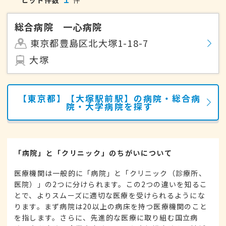
ヒット件数
件
総合病院 一心病院
東京都豊島区北大塚1-18-7
大塚
【東京都】【大塚駅前駅】の病院・総合病
院・大学病院を探す
「病院」と「クリニック」のちがいについて
医療機関は一般的に「病院」と「クリニック（診療所、
医院）」の2つに分けられます。この2つの違いを知るこ
とで、よりスムーズに適切な医療を受けられるようにな
ります。まず病院は20以上の病床を持つ医療機関のこと
を指します。さらに、先進的な医療に取り組む国立病