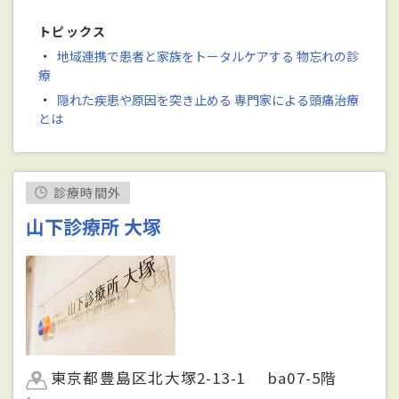
トピックス
・
地域連携で患者と家族をトータルケアする 物忘れの診
療
・
隠れた疾患や原因を突き止める 専門家による頭痛治療
とは
診療時間外
山下診療所 大塚
東京都豊島区北大塚2-13-1 ba07-5階