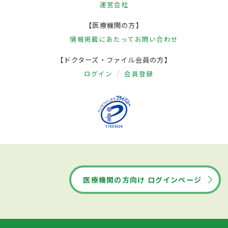
運営会社
【医療機関の方】
情報掲載にあたって
お問い合わせ
【ドクターズ・ファイル会員の方】
ログイン
会員登録
医療機関の方向け ログインページ