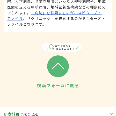
院、大学病院、企業立病院といった大規模病院や、地域
医療を支える中核病院、地域密着型病院などの種類に分
けられます。
「病院」を検索するのがホスピタルズ・
ファイル
、「クリニック」を検索するのがドクターズ・
ファイルとなります。
検索フォームに戻る
診療科目
で絞り込む