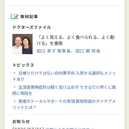
取材記事
ドクターズファイル
「よく見える、よく食べられる、よく動
ける」を重視
田口 享子 理事長、田口 朗 院長
トピックス
・
日帰りだけではない白内障手術 入院する選択もメリッ
トあり
・
生活習慣病症状は軽く受け止めず できるだけ早くに医
師に相談を
・
患者のトータルサポートの実現 医院併設のデイケアメ
リットとは？
お知らせ