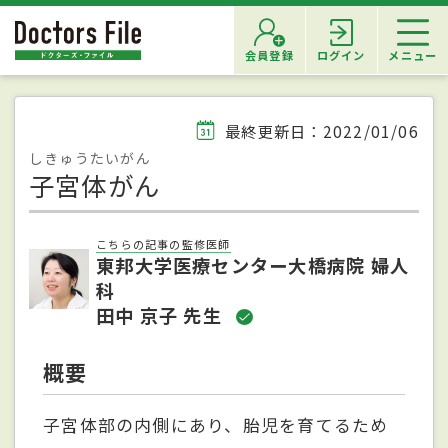
会員登録
ログイン
メニュー
最終更新日：2022/01/06
しきゅうたいがん
子宮体がん
こちらの記事の監修医師
東邦大学医療センター大橋病院 婦人
科
田中 京子 先生
概要
子宮体部の内側にあり、胎児を育てるため