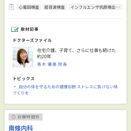
心電図検査
超音波検査
インフルエンザ抗原検出キット
取材記事
ドクターズファイル
在宅介護、子育て、さらに仕事も続けた
約20年
青木 優美 院長
トピックス
・
自分の体を守るための健康診断 ストレスに負けない体
づくりを
診療時間外
南條内科