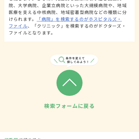
院、大学病院、企業立病院といった大規模病院や、地域
医療を支える中核病院、地域密着型病院などの種類に分
けられます。
「病院」を検索するのがホスピタルズ・
ファイル
、「クリニック」を検索するのがドクターズ・
ファイルとなります。
検索フォームに戻る