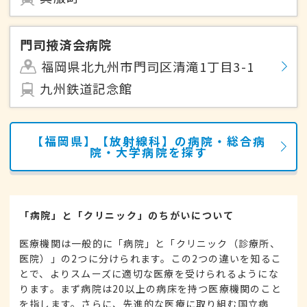
門司掖済会病院
福岡県北九州市門司区清滝1丁目3-1
九州鉄道記念館
【福岡県】【放射線科】の病院・総合病
院・大学病院を探す
「病院」と「クリニック」のちがいについて
医療機関は一般的に「病院」と「クリニック（診療所、
医院）」の2つに分けられます。この2つの違いを知るこ
とで、よりスムーズに適切な医療を受けられるようにな
ります。まず病院は20以上の病床を持つ医療機関のこと
を指します。さらに、先進的な医療に取り組む国立病