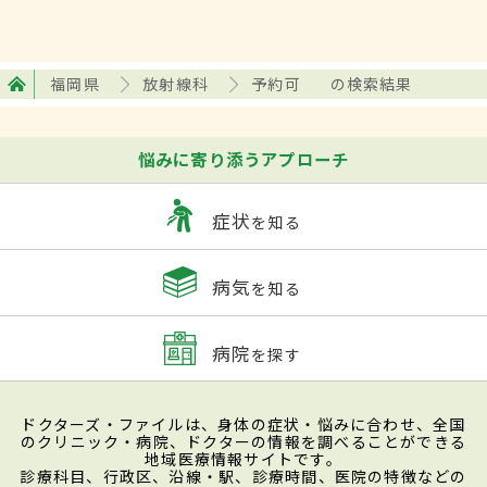
福岡県
放射線科
予約可
の検索結果
悩みに寄り添うアプローチ
症状
を知る
病気
を知る
病院
を探す
ドクターズ・ファイルは、身体の症状・悩みに合わせ、全国
のクリニック・病院、ドクターの情報を調べることができる
地域医療情報サイトです。
診療科目、行政区、沿線・駅、診療時間、医院の特徴などの