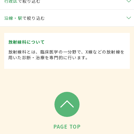
行政区
で絞り込む
沿線・駅
で絞り込む
放射線科について
放射線科とは、臨床医学の一分野で、X線などの放射線を
用いた診断・治療を専門的に行います。
PAGE TOP