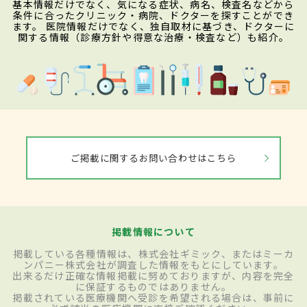
基本情報だけでなく、気になる症状、病名、検査名などから
条件に合ったクリニック・病院、ドクターを探すことができ
ます。 医院情報だけでなく、独自取材に基づき、ドクターに
関する情報（診療方針や得意な治療・検査など）も紹介。
ご掲載に関するお問い合わせはこちら
掲載情報について
掲載している各種情報は、株式会社ギミック、またはミーカ
ンパニー株式会社が調査した情報をもとにしています。
出来るだけ正確な情報掲載に努めておりますが、内容を完全
に保証するものではありません。
掲載されている医療機関へ受診を希望される場合は、事前に