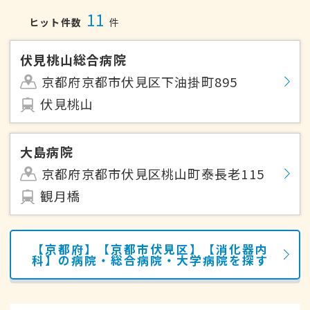
11
ヒット件数
件
伏見桃山総合病院
京都府京都市伏見区下油掛町895
伏見桃山
大島病院
京都府京都市伏見区桃山町泰長老115
観月橋
【京都府】【京都市伏見区】【消化器内
科】の病院・総合病院・大学病院を探す