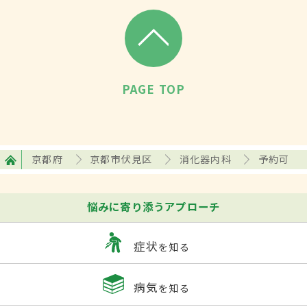
PAGE TOP
京都府
京都市伏見区
消化器内科
予約可
悩みに寄り添うアプローチ
症状
を知る
病気
を知る