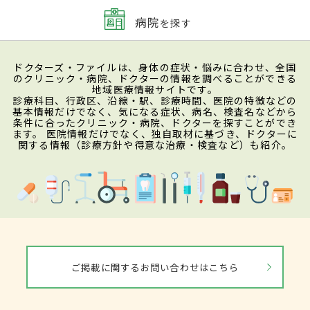
病院
を探す
ドクターズ・ファイルは、身体の症状・悩みに合わせ、全国
のクリニック・病院、ドクターの情報を調べることができる
地域医療情報サイトです。
診療科目、行政区、沿線・駅、診療時間、医院の特徴などの
基本情報だけでなく、気になる症状、病名、検査名などから
条件に合ったクリニック・病院、ドクターを探すことができ
ます。 医院情報だけでなく、独自取材に基づき、ドクターに
関する情報（診療方針や得意な治療・検査など）も紹介。
ご掲載に関するお問い合わせはこちら