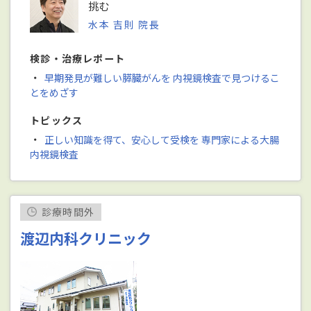
挑む
水本 吉則 院長
検診・治療レポート
・
早期発見が難しい膵臓がんを 内視鏡検査で見つけるこ
とをめざす
トピックス
・
正しい知識を得て、安心して受検を 専門家による大腸
内視鏡検査
診療時間外
渡辺内科クリニック