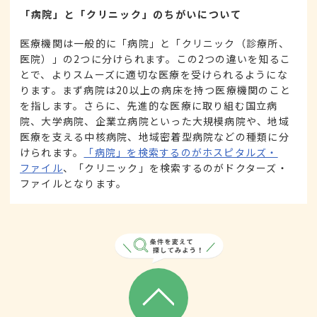
「病院」と「クリニック」のちがいについて
医療機関は一般的に「病院」と「クリニック（診療所、
医院）」の2つに分けられます。この2つの違いを知るこ
とで、よりスムーズに適切な医療を受けられるようにな
ります。まず病院は20以上の病床を持つ医療機関のこと
を指します。さらに、先進的な医療に取り組む国立病
院、大学病院、企業立病院といった大規模病院や、地域
医療を支える中核病院、地域密着型病院などの種類に分
けられます。
「病院」を検索するのがホスピタルズ・
ファイル
、「クリニック」を検索するのがドクターズ・
ファイルとなります。