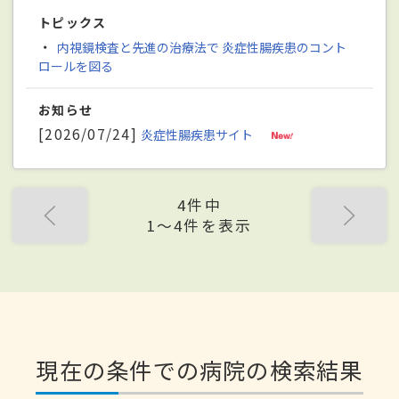
トピックス
・
内視鏡検査と先進の治療法で 炎症性腸疾患のコント
ロールを図る
お知らせ
[2026/07/24]
炎症性腸疾患サイト
4件中
1〜4件を表示
現在の条件での病院の検索結果