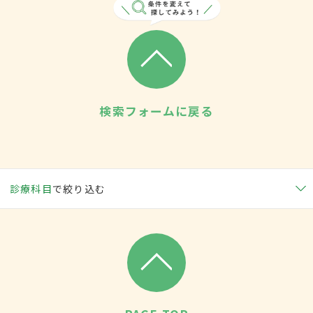
検索フォームに戻る
診療科目
で絞り込む