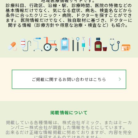
地域医療情報サイトです。
診療科目、行政区、沿線・駅、診療時間、医院の特徴などの
基本情報だけでなく、気になる症状、病名、検査名などから
条件に合ったクリニック・病院、ドクターを探すことができ
ます。 医院情報だけでなく、独自取材に基づき、ドクターに
関する情報（診療方針や得意な治療・検査など）も紹介。
ご掲載に関するお問い合わせはこちら
掲載情報について
掲載している各種情報は、株式会社ギミック、またはミーカ
ンパニー株式会社が調査した情報をもとにしています。
出来るだけ正確な情報掲載に努めておりますが、内容を完全
に保証するものではありません。