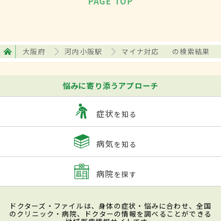
PAGE TOP
大阪府
河内小阪駅
マイナ対応
の検索結果
悩みに寄り添うアプローチ
症状
を知る
病気
を知る
病院
を探す
ドクターズ・ファイルは、身体の症状・悩みに合わせ、全国
のクリニック・病院、ドクターの情報を調べることができる