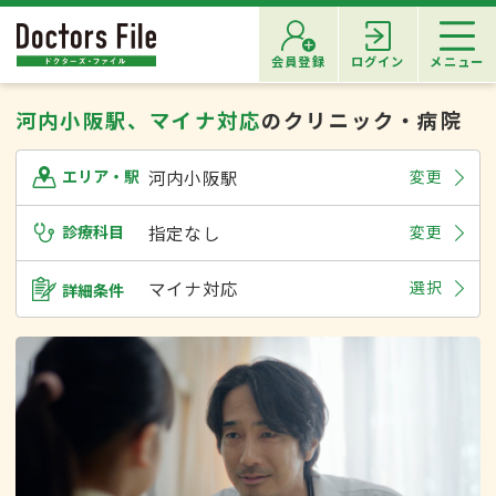
会員登録
ログイン
メニュー
河内小阪駅、マイナ対応
のクリニック・病院
河内小阪駅
変更
エリア・駅
診療科目
指定なし
変更
マイナ対応
選択
詳細条件