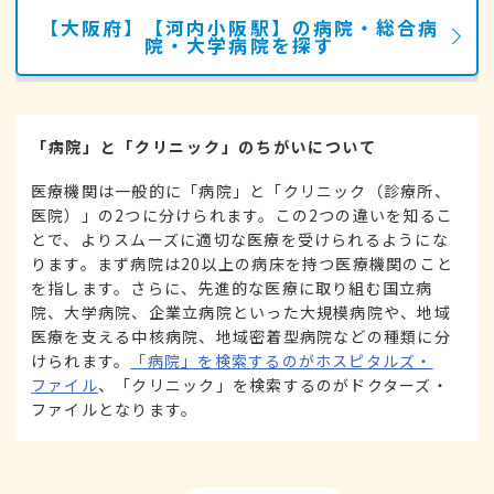
【大阪府】【河内小阪駅】の病院・総合病
院・大学病院を探す
「病院」と「クリニック」のちがいについて
医療機関は一般的に「病院」と「クリニック（診療所、
医院）」の2つに分けられます。この2つの違いを知るこ
とで、よりスムーズに適切な医療を受けられるようにな
ります。まず病院は20以上の病床を持つ医療機関のこと
を指します。さらに、先進的な医療に取り組む国立病
院、大学病院、企業立病院といった大規模病院や、地域
医療を支える中核病院、地域密着型病院などの種類に分
けられます。
「病院」を検索するのがホスピタルズ・
ファイル
、「クリニック」を検索するのがドクターズ・
ファイルとなります。