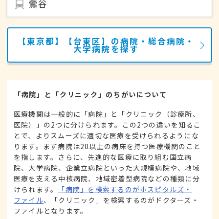
鶯谷
【東京都】【台東区】の病院・総合病院・
大学病院を探す
「病院」と「クリニック」のちがいについて
医療機関は一般的に「病院」と「クリニック（診療所、
医院）」の2つに分けられます。この2つの違いを知るこ
とで、よりスムーズに適切な医療を受けられるようにな
ります。まず病院は20以上の病床を持つ医療機関のこと
を指します。さらに、先進的な医療に取り組む国立病
院、大学病院、企業立病院といった大規模病院や、地域
医療を支える中核病院、地域密着型病院などの種類に分
けられます。
「病院」を検索するのがホスピタルズ・
ファイル
、「クリニック」を検索するのがドクターズ・
ファイルとなります。