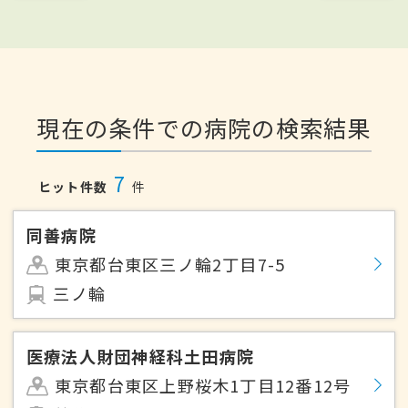
現在の条件での病院の検索結果
7
ヒット件数
件
同善病院
東京都台東区三ノ輪2丁目7-5
三ノ輪
医療法人財団神経科土田病院
東京都台東区上野桜木1丁目12番12号