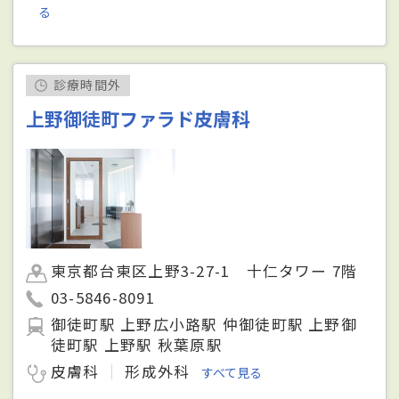
る
診療時間外
上野御徒町ファラド皮膚科
東京都台東区上野3-27-1 十仁タワー 7階
03-5846-8091
御徒町駅 上野広小路駅 仲御徒町駅 上野御
徒町駅 上野駅 秋葉原駅
皮膚科
形成外科
すべて見る