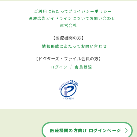
ご利用にあたって
プライバシーポリシー
医療広告ガイドラインについて
お問い合わせ
運営会社
【医療機関の方】
情報掲載にあたって
お問い合わせ
【ドクターズ・ファイル会員の方】
ログイン
会員登録
医療機関の方向け ログインページ