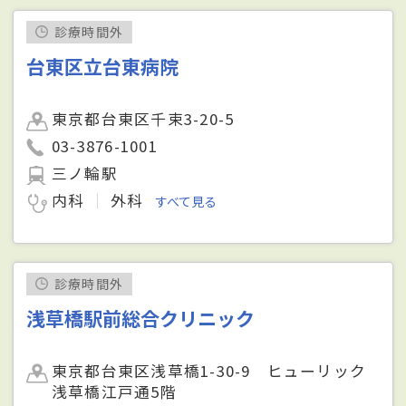
診療時間外
台東区立台東病院
東京都台東区千束3-20-5
03-3876-1001
三ノ輪駅
内科
外科
すべて見る
診療時間外
浅草橋駅前総合クリニック
東京都台東区浅草橋1-30-9 ヒューリック
浅草橋江戸通5階