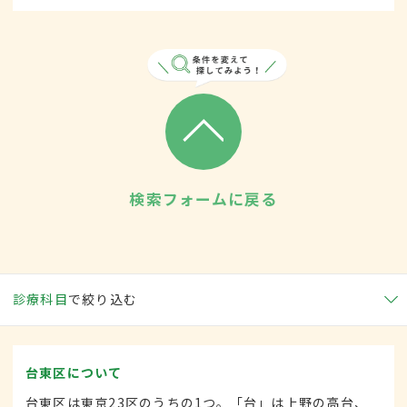
検索フォームに戻る
診療科目
で絞り込む
台東区について
台東区は東京23区のうちの1つ。「台」は上野の高台、