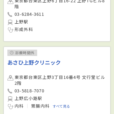
東京都台東区上野6丁目16-22 上野TGビル8
階
03-6284-3611
上野駅
形成外科
診療時間外
あさひ上野クリニック
東京都台東区上野3丁目16番4号 文行堂ビル
2階
03-5818-7070
上野広小路駅
内科
胃腸内科
すべて見る