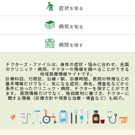
症状
を知る
病気
を知る
病院
を探す
ドクターズ・ファイルは、身体の症状・悩みに合わせ、全国
のクリニック・病院、ドクターの情報を調べることができる
地域医療情報サイトです。
診療科目、行政区、沿線・駅、診療時間、医院の特徴などの
基本情報だけでなく、気になる症状、病名、検査名などから
条件に合ったクリニック・病院、ドクターを探すことができ
ます。 医院情報だけでなく、独自取材に基づき、ドクターに
関する情報（診療方針や得意な治療・検査など）も紹介。