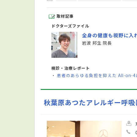
取材記事
ドクターズファイル
全身の健康も視野に入
岩波 邦生 院長
検診・治療レポート
患者のあらゆる負担を抑えた All-on
・
秋葉原あつたアレルギー呼吸