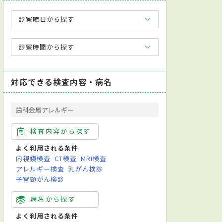
診察曜日から探す
診察時間から探す
対応できる検査内容・病名
歯科金属アレルギー
検査内容から探す
よく利用される条件
内視鏡検査
CT検査
MRI検査
アレルギー検査
乳がん検診
子宮頸がん検診
病名から探す
よく利用される条件