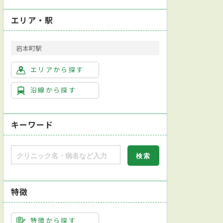
エリア・駅
岩本町駅
エリアから探す
沿線から探す
キーワード
特徴
特徴から探す